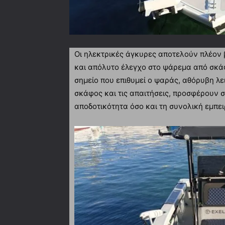
Οι ηλεκτρικές άγκυρες αποτελούν πλέον 
και απόλυτο έλεγχο στο ψάρεμα από σκά
σημείο που επιθυμεί ο ψαράς, αθόρυβη λε
σκάφος και τις απαιτήσεις, προσφέρουν 
αποδοτικότητα όσο και τη συνολική εμπει