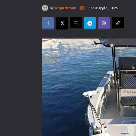
By
Unpackman
13 Δεκεμβρίου 2025