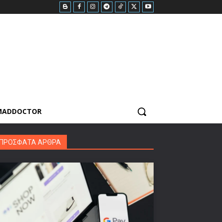
MADDOCTOR
ΠΡΟΣΦΑΤΑ ΑΡΘΡΑ