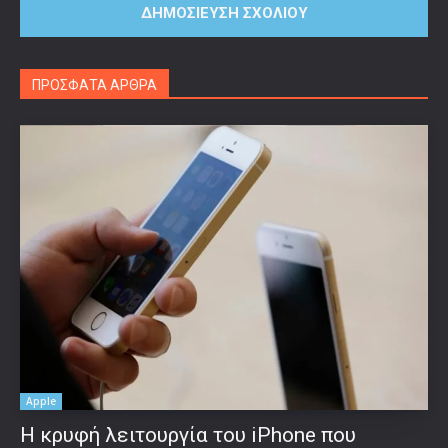
ΠΡΟΣΦΑΤΑ ΑΡΘΡΑ
Apple
Η κρυφή λειτουργία του iPhone που