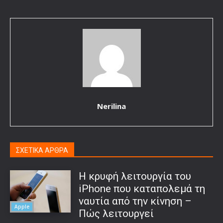
Nerilina
ΣΧΕΤΙΚΑ ΑΡΘΡΑ
Η κρυφή λειτουργία του
iPhone που καταπολεμά τη
ναυτία από την κίνηση –
Apple
Πώς λειτουργεί