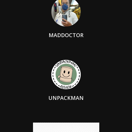
MADDOCTOR
UNPACKMAN