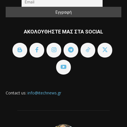
ΑΚΟΛΟΥΘΗΣΤΕ ΜΑΣ ΣΤΑ SOCIAL
Contact us:
info@itechnews.gr