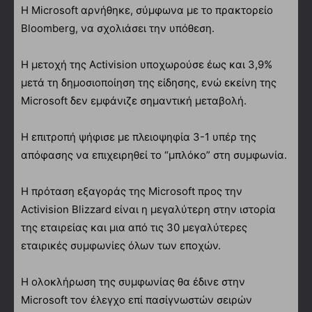
Η Microsoft αρνήθηκε, σύμφωνα με το πρακτορείο
Bloomberg, να σχολιάσει την υπόθεση.
Η μετοχή της Activision υποχωρούσε έως και 3,9%
μετά τη δημοσιοποίηση της είδησης, ενώ εκείνη της
Microsoft δεν εμφάνιζε σημαντική μεταβολή.
Η επιτροπή ψήφισε με πλειοψηφία 3-1 υπέρ της
απόφασης να επιχειρηθεί το “μπλόκο” στη συμφωνία.
Η πρόταση εξαγοράς της Microsoft προς την
Activision Blizzard είναι η μεγαλύτερη στην ιστορία
της εταιρείας και μια από τις 30 μεγαλύτερες
εταιρικές συμφωνίες όλων των εποχών.
Η ολοκλήρωση της συμφωνίας θα έδινε στην
Microsoft τον έλεγχο επί πασίγνωστών σειρών