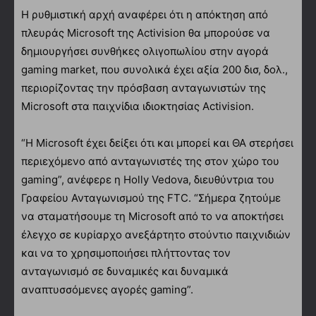
Η ρυθμιστική αρχή αναφέρει ότι η απόκτηση από
πλευράς Microsoft της Activision θα μπορούσε να
δημιουργήσει συνθήκες ολιγοπωλίου στην αγορά
gaming market, που συνολικά έχει αξία 200 δισ, δολ.,
περιορίζοντας την πρόσβαση ανταγωνιστών της
Microsoft στα παιχνίδια ιδιοκτησίας Activision.
“H Microsoft έχει δείξει ότι και μπορεί και ΘΑ στερήσει
περιεχόμενο από ανταγωνιστές της στον χώρο του
gaming”, ανέφερε η Holly Vedova, διευθύντρια του
Γραφείου Ανταγωνισμού της FTC. “Σήμερα ζητούμε
να σταματήσουμε τη Microsoft από το να αποκτήσει
έλεγχο σε κυρίαρχο ανεξάρτητο στούντιο παιχνιδιών
και να το χρησιμοποιήσει πλήττοντας τον
ανταγωνισμό σε δυναμικές και δυναμικά
αναπτυσσόμενες αγορές gaming”.