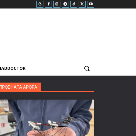
MADDOCTOR
ΠΡΟΣΦΑΤΑ ΑΡΘΡΑ