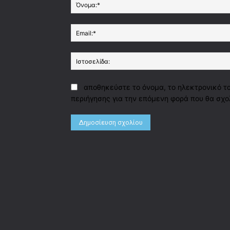
αποθηκεύστε το όνομα, το ηλεκτρονικό τ
περιήγησης για την επόμενη φορά που θα σχο