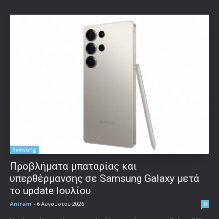
Samsung
Προβλήματα μπαταρίας και
υπερθέρμανσης σε Samsung Galaxy μετά
το update Ιουλίου
Aniram
-
6 Αυγούστου 2026
0