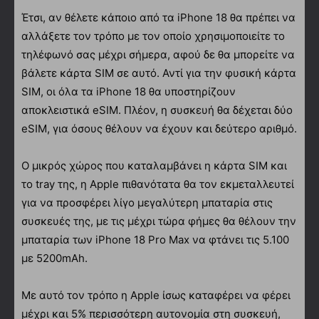
Έτσι, αν θέλετε κάποιο από τα iPhone 18 θα πρέπει να
αλλάξετε τον τρόπο με τον οποίο χρησιμοποιείτε το
τηλέφωνό σας μέχρι σήμερα, αφού δε θα μπορείτε να
βάλετε κάρτα SIM σε αυτό. Αντί για την φυσική κάρτα
SIM, οι όλα τα iPhone 18 θα υποστηρίζουν
αποκλειστικά eSIM. Πλέον, η συσκευή θα δέχεται δύο
eSIM, για όσους θέλουν να έχουν και δεύτερο αριθμό.
Ο μικρός χώρος που καταλαμβάνει η κάρτα SIM και
το tray της, η Apple πιθανότατα θα τον εκμεταλλευτεί
για να προσφέρει λίγο μεγαλύτερη μπαταρία στις
συσκευές της, με τις μέχρι τώρα φήμες θα θέλουν την
μπαταρία των iPhone 18 Pro Max να φτάνει τις 5.100
με 5200mAh.
Με αυτό τον τρόπο η Apple ίσως καταφέρει να φέρει
μέχρι και 5% περισσότερη αυτονομία στη συσκευή,