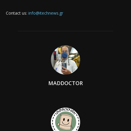
Contact us:
info@itechnews.gr
MADDOCTOR