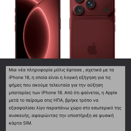
Μια νέα πληροφορία μόλις έφτασε , σχετικά με τα
iPhone 18, η οποία είναι η λογική εξήγηση για τις
φήμες που ακούμε τελευταία για την αύξηση
μπαταρίας των iPhone 18. Από ότι φαίνεται, η Apple
μετά το πείραμα στις ΗΠΑ, βρήκε τρόπο να
εξασφαλίσει λίγο παραπάνω χώρο στο εσωτερικό της
συσκευής, αφαιρώντας την υποστήριξη σε φυσική
κάρτα SIM.