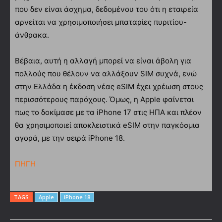
που δεν είναι άσχημα, δεδομένου του ότι η εταιρεία
αρνείται να χρησιμοποιήσει μπαταρίες πυριτίου-
άνθρακα.
Βέβαια, αυτή η αλλαγή μπορεί να είναι άβολη για
πολλούς που θέλουν να αλλάξουν SIM συχνά, ενώ
στην Ελλάδα η έκδοση νέας eSIM έχει χρέωση στους
περισσότερους παρόχους. Όμως, η Apple φαίνεται
πως το δοκίμασε με τα iPhone 17 στις ΗΠΑ και πλέον
θα χρησιμοποιεί αποκλειστικά eSIM στην παγκόσμια
αγορά, με την σειρά iPhone 18.
ΠΗΓΗ
TAGS
Apple
iPhone 18