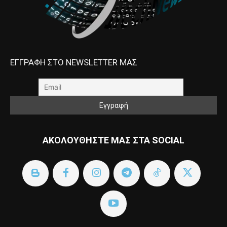
ΕΓΓΡΑΦΗ ΣΤΟ NEWSLETTER ΜΑΣ
ΑΚΟΛΟΥΘΗΣΤΕ ΜΑΣ ΣΤΑ SOCIAL