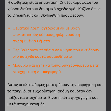
Η αισθητική είναι σημαντική. Οι νέοι κορυφαίοι του
χώρου διαθέτουν δυναμικό σχεδιασμό . Καζίνο όπως
τα DreamVault και SkylineWin προσφέρουν:
Θεματικά λόμπι σχεδιασμένα με βάση
φανταστικούς κόσμους, φιλμ νουάρ ή
παραμυθένια θέματα.
Περιβάλλοντα πλούσια σε κίνηση που αντιδρούν
στο παιχνίδι και τα συναισθήματα.
Μουσικά και ηχητικά τοπία συγχρονισμένα με τη
στοιχηματική συμπεριφορά.
Αυτές οι πλατφόρμες μετατρέπουν την περιήγηση και
το παιχνίδι σε ευχαρίστηση, ακόμη και όταν δεν
παίζονται στοιχήματα. Είναι πρώτα ψυχαγωγία και
μετά στοιχηματισμός.