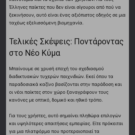
Έλληνες παίκτες που δεν είναι σίγουροι από πού να
ξεκινήσουν, αυτό είναι ένας αξιόπιστος οδηγός σε μια
ταχέως εξελισσόμενη βιομηχανία.
Τελικές Σκέψεις: Ποντάροντας
στο Νέο Κύμα
Μπαίνουμε σε χρυσή εποχή του σχεδιασμού
διαδικτυακών τυχερών παιχνιδιών. Εκεί όπου τα
παραδοσιακά καζίνο βασίζονται στην παράδοση και
οι νέοι παίκτες στον χώρο ξαναγράφουν τους
κανόνες με οπτικό, δομικό και ηθικό τρόπο.
Για τους χρήστες, αυτό σημαίνει πληθώρα επιλογών
και υψηλότερες απαιτήσεις εμπειρίας. Είτε πρόκειται
για μια πλατφόρμα που προτεραιοποιεί τα