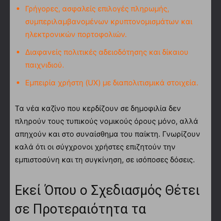
Γρήγορες, ασφαλείς επιλογές πληρωμής,
συμπεριλαμβανομένων κρυπτονομισμάτων και
ηλεκτρονικών πορτοφολιών.
Διαφανείς πολιτικές αδειοδότησης και δίκαιου
παιχνιδιού.
Εμπειρία χρήστη (UX) με διαπολιτισμικά στοιχεία.
Τα νέα καζίνο που κερδίζουν σε δημοφιλία δεν
πληρούν τους τυπικούς νομικούς όρους μόνο, αλλά
απηχούν και στο συναίσθημα του παίκτη. Γνωρίζουν
καλά ότι οι σύγχρονοι χρήστες επιζητούν την
εμπιστοσύνη και τη συγκίνηση, σε ισόποσες δόσεις.
Εκεί Όπου ο Σχεδιασμός Θέτει
σε Προτεραιότητα τα