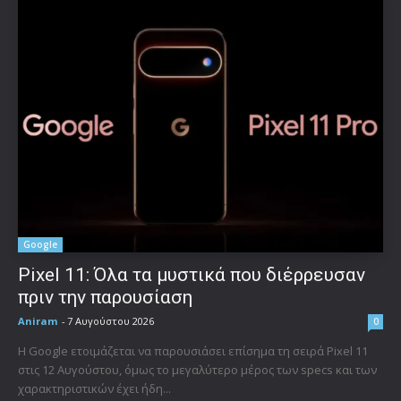
Google
Pixel 11: Όλα τα μυστικά που διέρρευσαν
πριν την παρουσίαση
Aniram
-
7 Αυγούστου 2026
0
Η Google ετοιμάζεται να παρουσιάσει επίσημα τη σειρά Pixel 11
στις 12 Αυγούστου, όμως το μεγαλύτερο μέρος των specs και των
χαρακτηριστικών έχει ήδη...