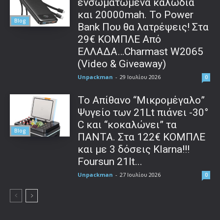
ενσωματωμένα καλώδια
και 20000mah. Το Power
Blog
Bank Που θα λατρέψεις! Στα
29€ ΚΟΜΠΛΕ Από
ΕΛΛΑΔΑ…Charmast W2065
(Video & Giveaway)
Unpackman
-
29 Ιουλίου 2026
0
Το Απίθανο “Μικρομέγαλο”
Ψυγείο των 21Lt πιάνει -30°
C και “κοκαλώνει” τα
Blog
ΠΑΝΤΑ. Στα 122€ ΚΟΜΠΛΕ
και με 3 δόσεις Klarna!!!
Foursun 21lt...
Unpackman
-
27 Ιουλίου 2026
0