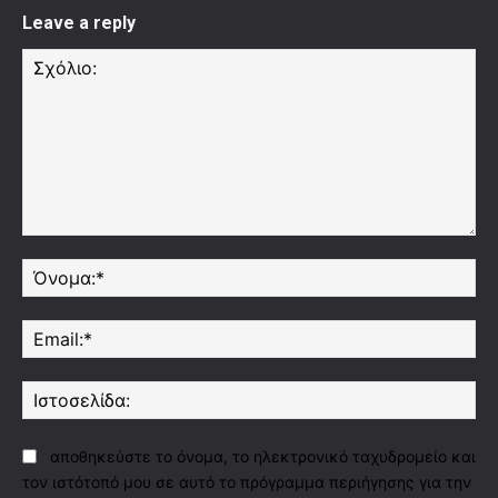
Leave a reply
Σχόλιο:
Όν
Ema
Ισ
αποθηκεύστε το όνομα, το ηλεκτρονικό ταχυδρομείο και
τον ιστότοπό μου σε αυτό το πρόγραμμα περιήγησης για την