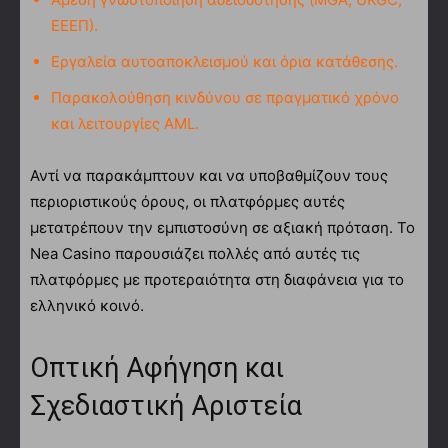
ΕΕΕΠ).
Εργαλεία αυτοαποκλεισμού και όρια κατάθεσης.
Παρακολούθηση κινδύνου σε πραγματικό χρόνο
και λειτουργίες AML.
Αντί να παρακάμπτουν και να υποβαθμίζουν τους
περιοριστικούς όρους, οι πλατφόρμες αυτές
μετατρέπουν την εμπιστοσύνη σε αξιακή πρόταση. Το
Nea Casino παρουσιάζει πολλές από αυτές τις
πλατφόρμες με προτεραιότητα στη διαφάνεια για το
ελληνικό κοινό.
Οπτική Αφήγηση και
Σχεδιαστική Αριστεία