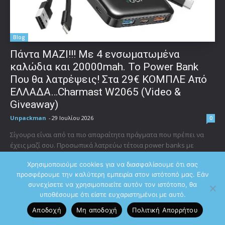
Blog
Πάντα ΜΑΖΙ!!! Με 4 ενσωματωμένα
καλώδια και 20000mah. Το Power Bank
Που θα λατρέψεις! Στα 29€ ΚΟΜΠΛΕ Από
ΕΛΛΑΔΑ…Charmast W2065 (Video &
Giveaway)
Unpackman
-
29 Ιουλίου 2026
0
Σίγουρα είναι από τα πιο απαραίτητα πράγματα που πρέπει να
έχεις μαζί σου. Προσωπικά λατρεύω τέτοια power banks με
ενσωματωμένα καλώδια γιατί πραγματικά μου λύνουν...
Χρησιμοποιούμε cookies για να διασφαλίσουμε ότι σας
προσφέρουμε την καλύτερη εμπειρία στον ιστότοπό μας. Εάν
συνεχίσετε να χρησιμοποιείτε αυτόν τον ιστότοπο, θα
υποθέσουμε ότι είστε ευχαριστημένοι με αυτό.
Αποδοχή
Μη αποδοχή
Πολιτική Aπορρήτου