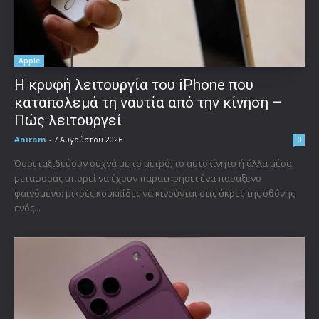
Apple
Η κρυφή λειτουργία του iPhone που
καταπολεμά τη ναυτία από την κίνηση –
Πώς λειτουργεί
Aniram
-
7 Αυγούστου 2026
0
Όσοι ταξιδεύουν συχνά με το μετρό, το αυτοκίνητο ή άλλα μέσα
μεταφοράς μπορεί να έχουν παρατηρήσει ένα παράξενο
φαινόμενο: μικρές κουκκίδες να κινούνται στις άκρες της οθόνης
ενός...