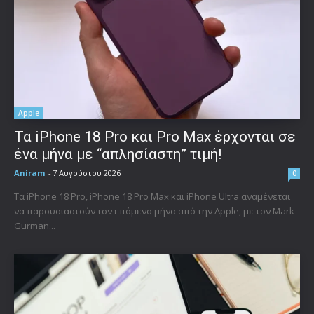
Apple
Τα iPhone 18 Pro και Pro Max έρχονται σε
ένα μήνα με “απλησίαστη” τιμή!
Aniram
-
7 Αυγούστου 2026
0
Τα iPhone 18 Pro, iPhone 18 Pro Max και iPhone Ultra αναμένεται
να παρουσιαστούν τον επόμενο μήνα από την Apple, με τον Mark
Gurman...