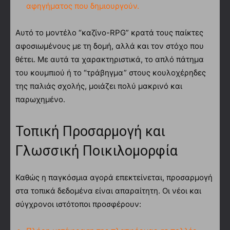
αφηγήματος που δημιουργούν.
Αυτό το μοντέλο “καζίνο-RPG” κρατά τους παίκτες
αφοσιωμένους με τη δομή, αλλά και τον στόχο που
θέτει. Με αυτά τα χαρακτηριστικά, το απλό πάτημα
του κουμπιού ή το “τράβηγμα” στους κουλοχέρηδες
της παλιάς σχολής, μοιάζει πολύ μακρινό και
παρωχημένο.
Τοπική Προσαρμογή και
Γλωσσική Ποικιλομορφία
Καθώς η παγκόσμια αγορά επεκτείνεται, προσαρμογή
στα τοπικά δεδομένα είναι απαραίτητη. Οι νέοι και
σύγχρονοι ιστότοποι προσφέρουν: