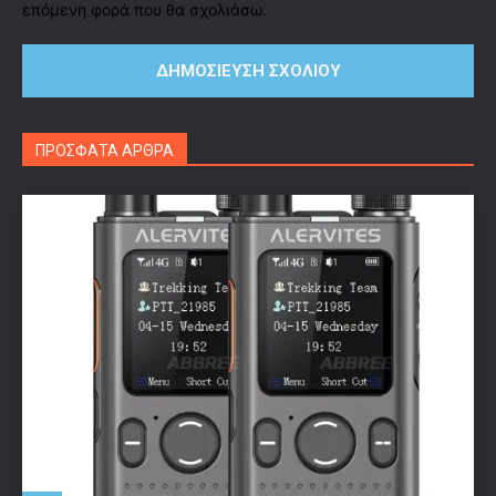
επόμενη φορά που θα σχολιάσω.
ΠΡΟΣΦΑΤΑ ΑΡΘΡΑ