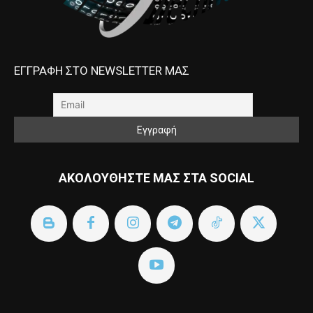
ΕΓΓΡΑΦΗ ΣΤΟ NEWSLETTER ΜΑΣ
ΑΚΟΛΟΥΘΗΣΤΕ ΜΑΣ ΣΤΑ SOCIAL