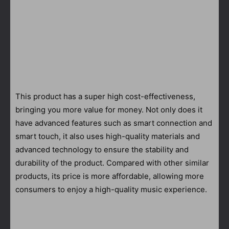
This product has a super high cost-effectiveness,
bringing you more value for money. Not only does it
have advanced features such as smart connection and
smart touch, it also uses high-quality materials and
advanced technology to ensure the stability and
durability of the product. Compared with other similar
products, its price is more affordable, allowing more
consumers to enjoy a high-quality music experience.