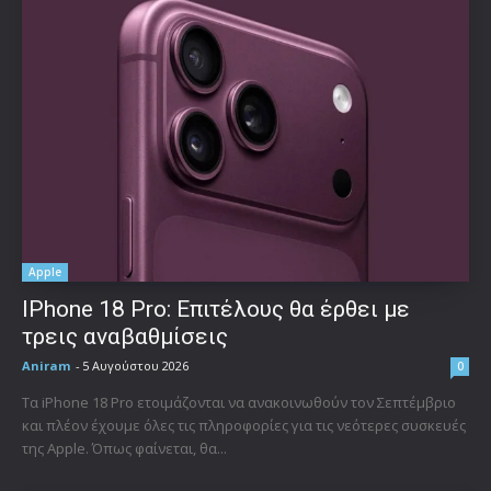
Apple
IPhone 18 Pro: Επιτέλους θα έρθει με
τρεις αναβαθμίσεις
Aniram
-
5 Αυγούστου 2026
0
Τα iPhone 18 Pro ετοιμάζονται να ανακοινωθούν τον Σεπτέμβριο
και πλέον έχουμε όλες τις πληροφορίες για τις νεότερες συσκευές
της Apple. Όπως φαίνεται, θα...