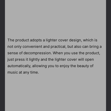
The product adopts a lighter cover design, which is
not only convenient and practical, but also can bring a
sense of decompression. When you use the product,
just press it lightly and the lighter cover will open
automatically, allowing you to enjoy the beauty of
music at any time.