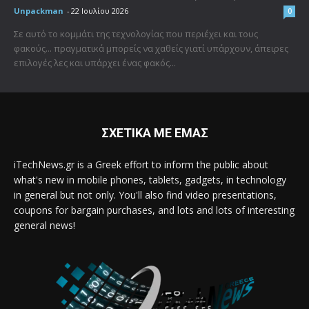
Unpackman
-
22 Ιουλίου 2026
0
Σε αυτό το κομμάτι της τεχνολογίας που περιέχει και τους
φακούς... πραγματικά μπορείς να χαθείς γιατί υπάρχουν, άπειρες
επιλογές λες και υπάρχει ένας φακός...
ΣΧΕΤΙΚΑ ΜΕ ΕΜΑΣ
iTechNews.gr is a Greek effort to inform the public about
what's new in mobile phones, tablets, gadgets, in technology
in general but not only. You'll also find video presentations,
coupons for bargain purchases, and lots and lots of interesting
general news!