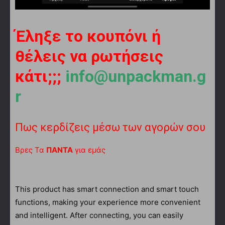
Έληξε το κουπόνι ή
θέλεις να ρωτήσεις
κάτι;;;
info@unpackman.g
r
Πως κερδίζεις μέσω των αγορών σου
Βρες Τα
ΠΑΝΤΑ
για εμάς
This product has smart connection and smart touch
functions, making your experience more convenient
and intelligent. After connecting, you can easily