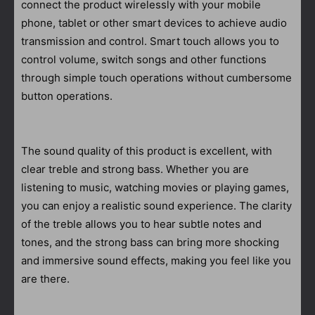
connect the product wirelessly with your mobile
phone, tablet or other smart devices to achieve audio
transmission and control. Smart touch allows you to
control volume, switch songs and other functions
through simple touch operations without cumbersome
button operations.
The sound quality of this product is excellent, with
clear treble and strong bass. Whether you are
listening to music, watching movies or playing games,
you can enjoy a realistic sound experience. The clarity
of the treble allows you to hear subtle notes and
tones, and the strong bass can bring more shocking
and immersive sound effects, making you feel like you
are there.