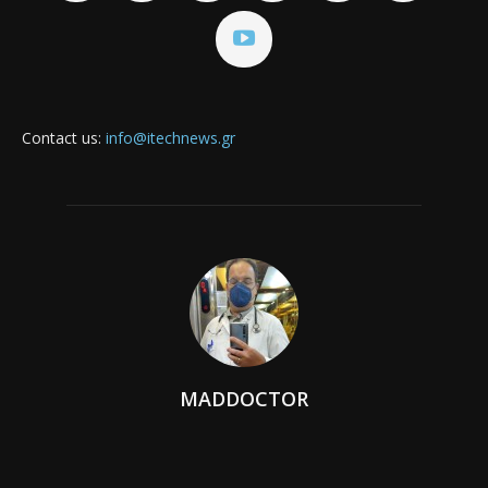
Contact us:
info@itechnews.gr
MADDOCTOR