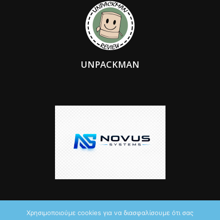
UNPACKMAN
Χρησιμοποιούμε cookies για να διασφαλίσουμε ότι σας