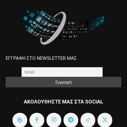
ΕΓΓΡΑΦΗ ΣΤΟ NEWSLETTER ΜΑΣ
ΑΚΟΛΟΥΘΗΣΤΕ ΜΑΣ ΣΤΑ SOCIAL