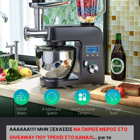
ΑΑΑΑΑΑ!!!! ΜΗΝ ΞΕΧΑΣΕΙΣ
ΝΑ ΠΑΡΕΙΣ ΜΕΡΟΣ ΣΤΟ
GIVEAWAY ΠΟΥ ΤΡΕΧΕΙ ΣΤΟ ΚΑΝΑΛΙ
… για το