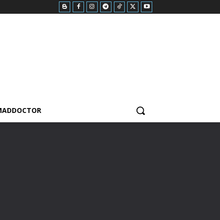
MADDOCTOR