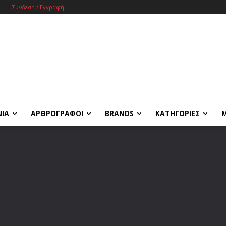
Σύνδεση / Εγγραφή
ΝΙΑ
ΑΡΘΡΟΓΡΑΦΟΙ
BRANDS
ΚΑΤΗΓΟΡΙΕΣ