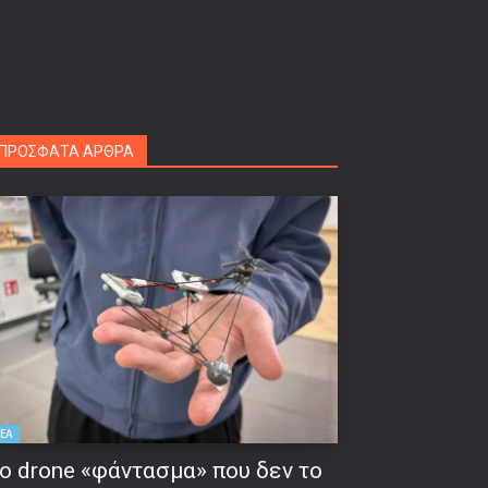
ΠΡΟΣΦΑΤΑ ΑΡΘΡΑ
ΕΑ
ο drone «φάντασμα» που δεν το