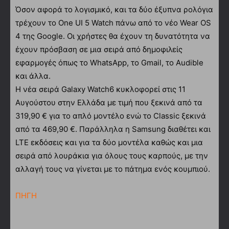
Όσον αφορά το λογισμικό, και τα δύο έξυπνα ρολόγια
τρέχουν το One UI 5 Watch πάνω από το νέο Wear OS
4 της Google. Οι χρήστες θα έχουν τη δυνατότητα να
έχουν πρόσβαση σε μια σειρά από δημοφιλείς
εφαρμογές όπως το WhatsApp, το Gmail, το Audible
και άλλα.
Η νέα σειρά Galaxy Watch6 κυκλοφορεί στις 11
Αυγούστου στην Ελλάδα με τιμή που ξεκινά από τα
319,90 € για το απλό μοντέλο ενώ το Classic ξεκινά
από τα 469,90 €. Παράλληλα η Samsung διαθέτει και
LTE εκδόσεις και για τα δύο μοντέλα καθώς και μια
σειρά από λουράκια για όλους τους καρπούς, με την
αλλαγή τους να γίνεται με το πάτημα ενός κουμπιού.
ΠΗΓΗ