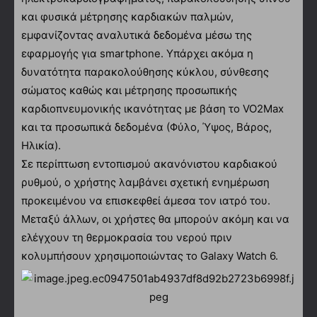
και φυσικά μέτρησης καρδιακών παλμών,
εμφανίζοντας αναλυτικά δεδομένα μέσω της
εφαρμογής για smartphone. Υπάρχει ακόμα η
δυνατότητα παρακολούθησης κύκλου, σύνθεσης
σώματος καθώς και μέτρησης προσωπικής
καρδιοπνευμονικής ικανότητας με βάση το VO2Max
και τα προσωπικά δεδομένα (Φύλο, Ύψος, Βάρος,
Ηλικία).
Σε περίπτωση εντοπισμού ακανόνιστου καρδιακού
ρυθμού, ο χρήστης λαμβάνει σχετική ενημέρωση
προκειμένου να επισκεφθεί άμεσα τον ιατρό του.
Μεταξύ άλλων, οι χρήστες θα μπορούν ακόμη και να
ελέγχουν τη θερμοκρασία του νερού πριν
κολυμπήσουν χρησιμοποιώντας το Galaxy Watch 6.