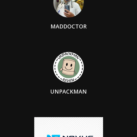
MADDOCTOR
UNPACKMAN