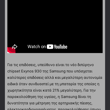
Για τις επιδόσεις, υπεύθυνο είναι το νέο διπύρηνο
chipset Exynos 930 της Samsung που υπόσχεται
καλύτερες επιδόσεις αλλά και μεγαλύτερη αυτονομία
ειδικά όταν συνδυαστεί με τη μπαταρία της οποίας η
χωρητικότητα είναι κατά 21% μεγαλύτερη. Για την
παρακολούθηση της υγείας, η Samsung δίνει τη
δυνατότητα για μέτρηση της αρτηριακής πίεσης,
ηλεκτροκαρδιογραφήματος, παρακολούθησης ύπνου