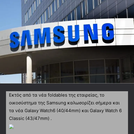
Εκτός από τα νέα foldables της εταιρείας, το
οικοσύστημα της Samsung καλωσορίζει σήμερα και
τα νέα Galaxy Watch6 (40/44mm) και Galaxy Watch 6
Classic (43/47mm) .