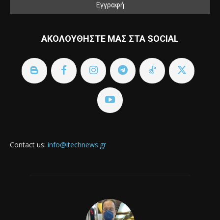
ΑΚΟΛΟΥΘΗΣΤΕ ΜΑΣ ΣΤΑ SOCIAL
Contact us:
info@itechnews.gr