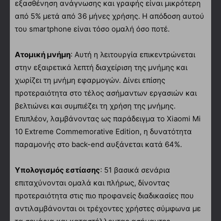
εξασθένηση ανάγνωσης και γραφής είναι μικρότερη
από 5% μετά από 36 μήνες χρήσης. Η απόδοση αυτού
του smartphone είναι τόσο ομαλή όσο ποτέ.
Ατομική μνήμη
: Αυτή η λειτουργία επικεντρώνεται
στην εξαιρετικά λεπτή διαχείριση της μνήμης και
χωρίζει τη μνήμη εφαρμογών. Δίνει επίσης
προτεραιότητα στο τέλος ασήμαντων εργασιών και
βελτιώνει και συμπιέζει τη χρήση της μνήμης.
Επιπλέον, λαμβάνοντας ως παράδειγμα το Xiaomi Mi
10 Extreme Commemorative Edition, η δυνατότητα
παραμονής στο back-end αυξάνεται κατά 64%.
Υπολογισμός εστίασης
: 51 βασικά σενάρια
επιταχύνονται ομαλά και πλήρως, δίνοντας
προτεραιότητα στις πιο προφανείς διαδικασίες που
αντιλαμβάνονται οι τρέχοντες χρήστες σύμφωνα με