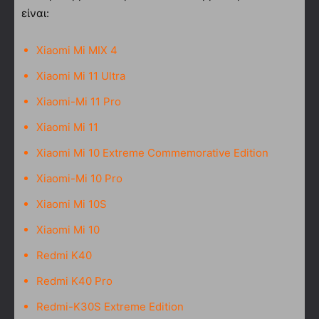
είναι:
Xiaomi Mi MIX 4
Xiaomi Mi 11 Ultra
Xiaomi-Mi 11 Pro
Xiaomi Mi 11
Xiaomi Mi 10 Extreme Commemorative Edition
Xiaomi-Mi 10 Pro
Xiaomi Mi 10S
Xiaomi Mi 10
Redmi K40
Redmi K40 Pro
Redmi-K30S Extreme Edition