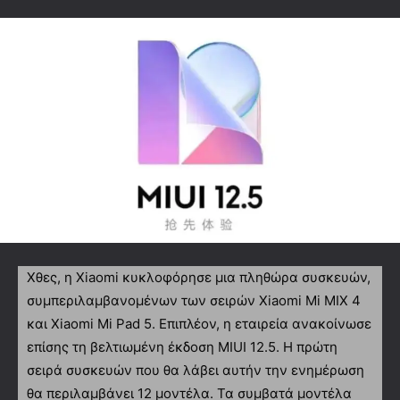
Χθες, η Xiaomi κυκλοφόρησε μια πληθώρα συσκευών,
συμπεριλαμβανομένων των σειρών Xiaomi Mi MIX 4
και Xiaomi Mi Pad 5. Επιπλέον, η εταιρεία ανακοίνωσε
επίσης τη βελτιωμένη έκδοση MIUI 12.5. Η πρώτη
σειρά συσκευών που θα λάβει αυτήν την ενημέρωση
θα περιλαμβάνει 12 μοντέλα. Τα συμβατά μοντέλα