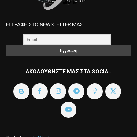
ΕΓΓΡΑΦΗ ΣΤΟ NEWSLETTER ΜΑΣ
ΑΚΟΛΟΥΘΗΣΤΕ ΜΑΣ ΣΤΑ SOCIAL