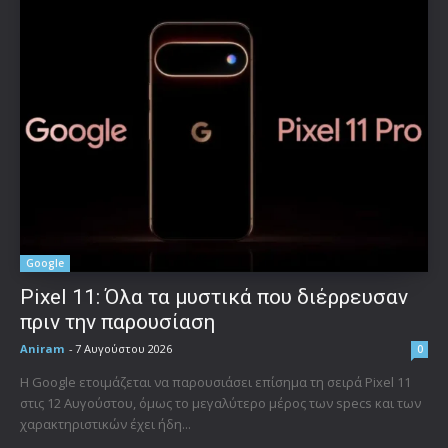
Google
Pixel 11: Όλα τα μυστικά που διέρρευσαν
πριν την παρουσίαση
Aniram
-
7 Αυγούστου 2026
0
Η Google ετοιμάζεται να παρουσιάσει επίσημα τη σειρά Pixel 11
στις 12 Αυγούστου, όμως το μεγαλύτερο μέρος των specs και των
χαρακτηριστικών έχει ήδη...