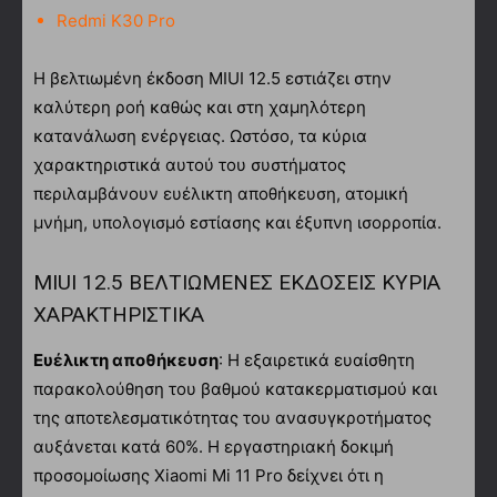
Redmi K30 Pro
Η βελτιωμένη έκδοση MIUI 12.5 εστιάζει στην
καλύτερη ροή καθώς και στη χαμηλότερη
κατανάλωση ενέργειας. Ωστόσο, τα κύρια
χαρακτηριστικά αυτού του συστήματος
περιλαμβάνουν ευέλικτη αποθήκευση, ατομική
μνήμη, υπολογισμό εστίασης και έξυπνη ισορροπία.
MIUI 12.5 ΒΕΛΤΙΩΜΕΝΕΣ ΕΚΔΟΣΕΙΣ ΚΥΡΙΑ
ΧΑΡΑΚΤΗΡΙΣΤΙΚΑ
Ευέλικτη αποθήκευση
: Η εξαιρετικά ευαίσθητη
παρακολούθηση του βαθμού κατακερματισμού και
της αποτελεσματικότητας του ανασυγκροτήματος
αυξάνεται κατά 60%. Η εργαστηριακή δοκιμή
προσομοίωσης Xiaomi Mi 11 Pro δείχνει ότι η