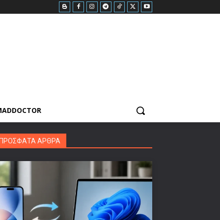
MADDOCTOR
ΠΡΟΣΦΑΤΑ ΑΡΘΡΑ