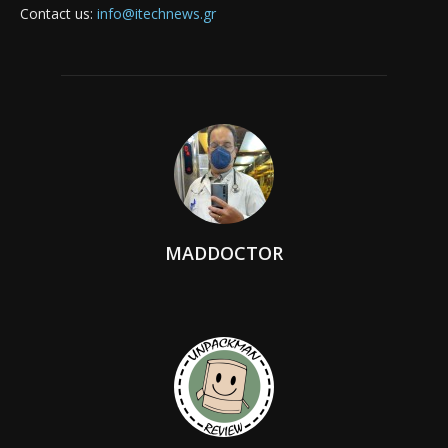
Contact us:
info@itechnews.gr
MADDOCTOR