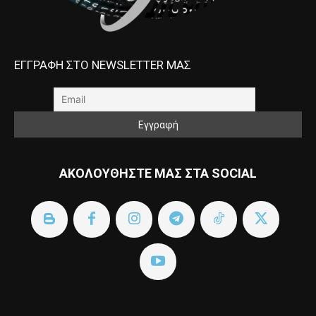
ΕΓΓΡΑΦΗ ΣΤΟ NEWSLETTER ΜΑΣ
ΑΚΟΛΟΥΘΗΣΤΕ ΜΑΣ ΣΤΑ SOCIAL