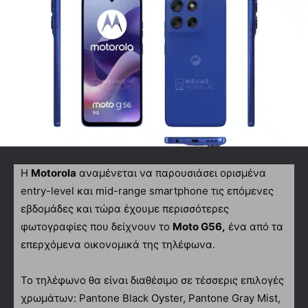
Η
Motorola
αναμένεται να παρουσιάσει ορισμένα
entry-level και mid-range smartphone τις επόμενες
εβδομάδες και τώρα έχουμε περισσότερες
φωτογραφίες που δείχνουν το
Moto G56,
ένα από τα
επερχόμενα οικονομικά της τηλέφωνα.
Το τηλέφωνο θα είναι διαθέσιμο σε τέσσερις επιλογές
χρωμάτων: Pantone Black Oyster, Pantone Gray Mist,