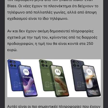
Blass. Οι νέες έχουν το πλεονέκτημα ότι δείχνουν το
τηλέφωνο από πολλαπλές γωνίες, αλλά από άποψη
σχεδιασμού είναι το ίδιο τηλέφωνο.
Αν και δεν έχουν ακόμη δημοσιευτεί πληροφορίες
σχετικά με την τιμή του, κρίνοντας από τις διαρροές
προδιαγραφών, η τιμή του θα είναι κοντά στα 250
ευρώ.
Aυτές είναι οι πιο σημαντικές πληροφορίες που έχουν