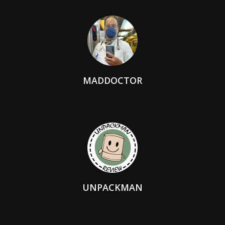
MADDOCTOR
UNPACKMAN