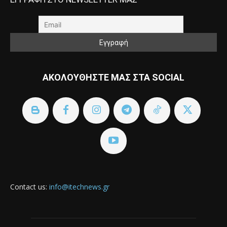
ΑΚΟΛΟΥΘΗΣΤΕ ΜΑΣ ΣΤΑ SOCIAL
Contact us:
info@itechnews.gr