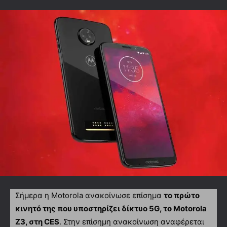
Σήμερα η Motorola ανακοίνωσε επίσημα
το πρώτο
κινητό της που υποστηρίζει δίκτυο 5G, το Motorola
Z3, στη CES
. Στην επίσημη ανακοίνωση αναφέρεται