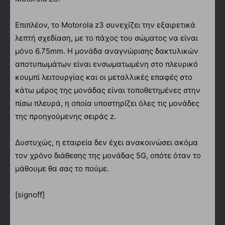
Επιπλέον, το Motorola z3 συνεχίζει την εξαιρετικά
λεπτή σχεδίαση, με το πάχος του σώματος να είναι
μόνο 6.75mm. Η μονάδα αναγνώρισης δακτυλικών
αποτυπωμάτων είναι ενσωματωμένη στο πλευρικό
κουμπί λειτουργίας και οι μεταλλικές επαφές στο
κάτω μέρος της μονάδας είναι τοποθετημένες στην
πίσω πλευρά, η οποία υποστηρίζει όλες τις μονάδες
της προηγούμενης σειράς z.
Δυστυχώς, η εταιρεία δεν έχει ανακοινώσει ακόμα
τον χρόνο διάθεσης της μονάδας 5G, οπότε όταν το
μάθουμε θα σας το πούμε.
[signoff]