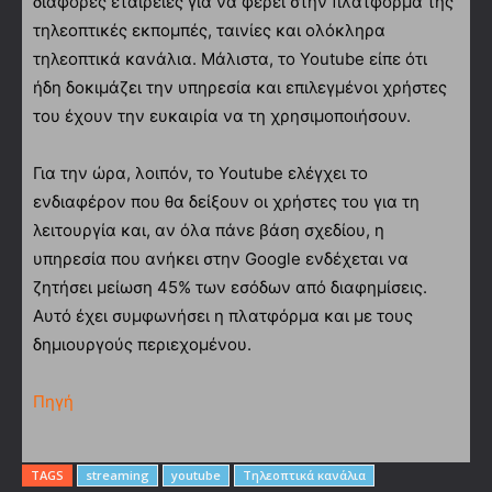
διάφορες εταιρείες για να φέρει στην πλατφόρμα της
τηλεοπτικές εκπομπές, ταινίες και ολόκληρα
τηλεοπτικά κανάλια. Μάλιστα, το Youtube είπε ότι
ήδη δοκιμάζει την υπηρεσία και επιλεγμένοι χρήστες
του έχουν την ευκαιρία να τη χρησιμοποιήσουν.
Για την ώρα, λοιπόν, το Youtube ελέγχει το
ενδιαφέρον που θα δείξουν οι χρήστες του για τη
λειτουργία και, αν όλα πάνε βάση σχεδίου, η
υπηρεσία που ανήκει στην Google ενδέχεται να
ζητήσει μείωση 45% των εσόδων από διαφημίσεις.
Αυτό έχει συμφωνήσει η πλατφόρμα και με τους
δημιουργούς περιεχομένου.
Πηγή
TAGS
streaming
youtube
Τηλεοπτικά κανάλια