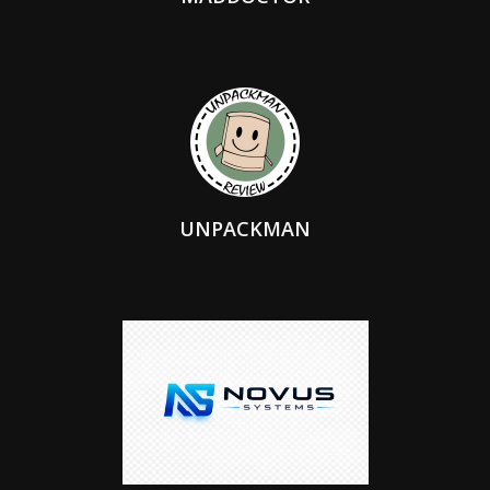
UNPACKMAN