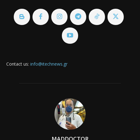
Contact us:
info@itechnews.gr
MADDOCTOR