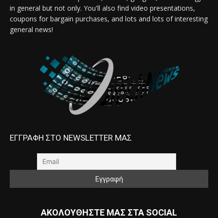
in general but not only. You'll also find video presentations,
coupons for bargain purchases, and lots and lots of interesting
general news!
ΕΓΓΡΑΦΗ ΣΤΟ NEWSLETTER ΜΑΣ
ΑΚΟΛΟΥΘΗΣΤΕ ΜΑΣ ΣΤΑ SOCIAL