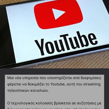
Mια νέα υπηρεσία που υποστηρίζεται από διαφημίσεις
φέρεται να δοκιμάζει το Youtube, αυτή του streaming
τηλεοπτικών καναλιών.
Ο τεχνολογικός κολοσσός βρίσκεται σε συζητήσεις με