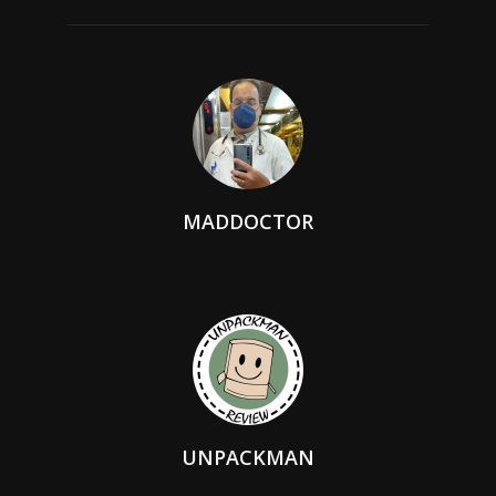
MADDOCTOR
UNPACKMAN