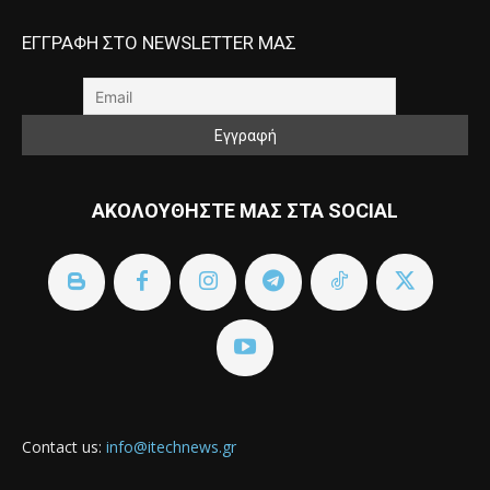
ΕΓΓΡΑΦΗ ΣΤΟ NEWSLETTER ΜΑΣ
ΑΚΟΛΟΥΘΗΣΤΕ ΜΑΣ ΣΤΑ SOCIAL
Contact us:
info@itechnews.gr