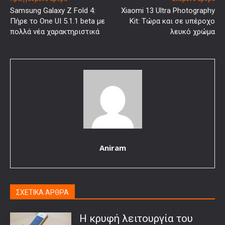
Samsung Galaxy Z Fold 4:
Xiaomi 13 Ultra Photography
Πήρε το One UI 5.1.1 beta με
Kit: Τώρα και σε υπέροχο
πολλά νέα χαρακτηριστικά
λευκό χρώμα
Aniram
ΣΧΕΤΙΚΑ ΑΡΘΡΑ
Η κρυφή λειτουργία του