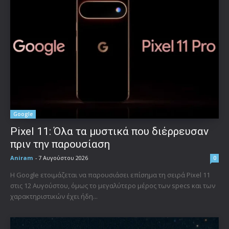
Google
Pixel 11: Όλα τα μυστικά που διέρρευσαν
πριν την παρουσίαση
Aniram
-
7 Αυγούστου 2026
0
Η Google ετοιμάζεται να παρουσιάσει επίσημα τη σειρά Pixel 11
στις 12 Αυγούστου, όμως το μεγαλύτερο μέρος των specs και των
χαρακτηριστικών έχει ήδη...