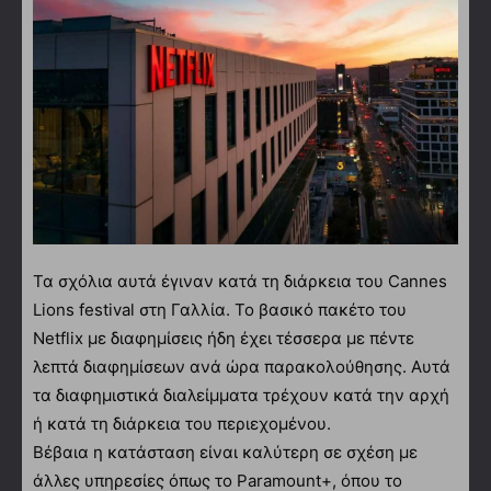
Τα σχόλια αυτά έγιναν κατά τη διάρκεια του Cannes
Lions festival στη Γαλλία. Το βασικό πακέτο του
Netflix με διαφημίσεις ήδη έχει τέσσερα με πέντε
λεπτά διαφημίσεων ανά ώρα παρακολούθησης. Αυτά
τα διαφημιστικά διαλείμματα τρέχουν κατά την αρχή
ή κατά τη διάρκεια του περιεχομένου.
Βέβαια η κατάσταση είναι καλύτερη σε σχέση με
άλλες υπηρεσίες όπως το Paramount+, όπου το