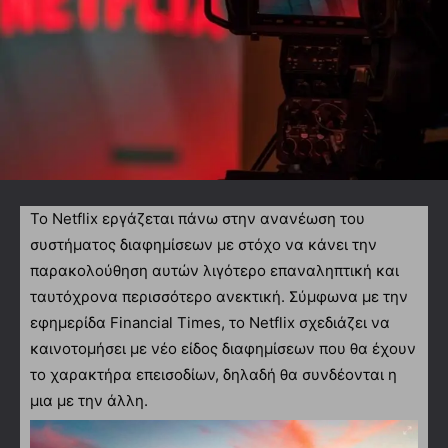
Το Netflix εργάζεται πάνω στην ανανέωση του
συστήματος διαφημίσεων με στόχο να κάνει την
παρακολούθηση αυτών λιγότερο επαναληπτική και
ταυτόχρονα περισσότερο ανεκτική. Σύμφωνα με την
εφημερίδα Financial Times, το Netflix σχεδιάζει να
καινοτομήσει με νέο είδος διαφημίσεων που θα έχουν
το χαρακτήρα επεισοδίων, δηλαδή θα συνδέονται η
μια με την άλλη.