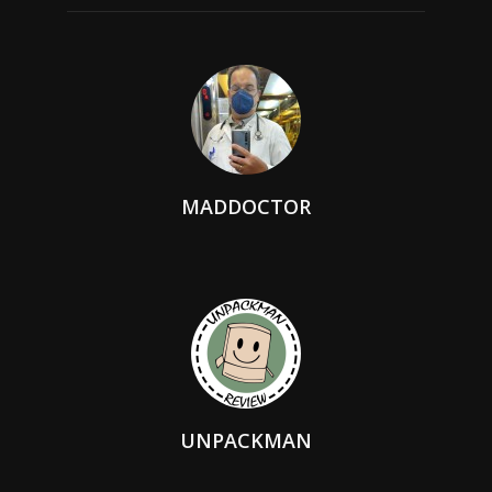
MADDOCTOR
UNPACKMAN