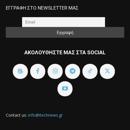
ΕΓΓΡΑΦΗ ΣΤΟ NEWSLETTER ΜΑΣ
ΑΚΟΛΟΥΘΗΣΤΕ ΜΑΣ ΣΤΑ SOCIAL
Contact us:
info@itechnews.gr