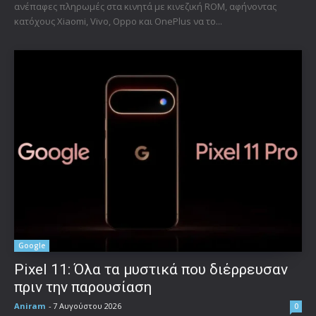
ανέπαφες πληρωμές στα κινητά με κινεζική ROM, αφήνοντας
κατόχους Xiaomi, Vivo, Oppo και OnePlus να το...
Google
Pixel 11: Όλα τα μυστικά που διέρρευσαν
πριν την παρουσίαση
Aniram
-
7 Αυγούστου 2026
0