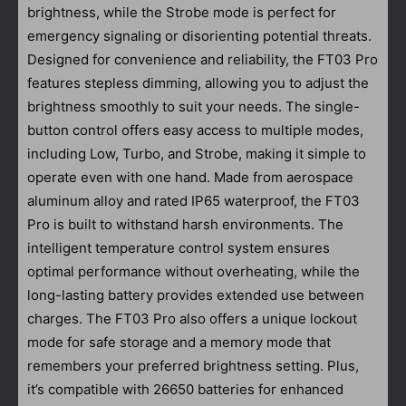
brightness, while the Strobe mode is perfect for
emergency signaling or disorienting potential threats.
Designed for convenience and reliability, the FT03 Pro
features stepless dimming, allowing you to adjust the
brightness smoothly to suit your needs. The single-
button control offers easy access to multiple modes,
including Low, Turbo, and Strobe, making it simple to
operate even with one hand. Made from aerospace
aluminum alloy and rated IP65 waterproof, the FT03
Pro is built to withstand harsh environments. The
intelligent temperature control system ensures
optimal performance without overheating, while the
long-lasting battery provides extended use between
charges. The FT03 Pro also offers a unique lockout
mode for safe storage and a memory mode that
remembers your preferred brightness setting. Plus,
it’s compatible with 26650 batteries for enhanced