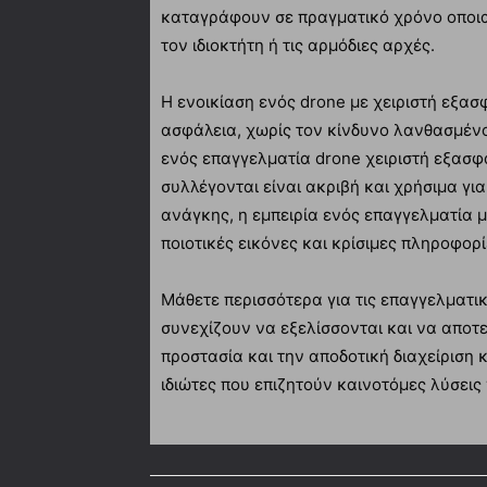
καταγράφουν σε πραγματικό χρόνο οποια
τον ιδιοκτήτη ή τις αρμόδιες αρχές.
Η ενοικίαση ενός drone με χειριστή εξασφ
ασφάλεια, χωρίς τον κίνδυνο λανθασμέν
ενός επαγγελματία drone χειριστή εξασφαλ
συλλέγονται είναι ακριβή και χρήσιμα γ
ανάγκης, η εμπειρία ενός επαγγελματία 
ποιοτικές εικόνες και κρίσιμες πληροφορ
Μάθετε περισσότερα για τις επαγγελματι
συνεχίζουν να εξελίσσονται και να αποτε
προστασία και την αποδοτική διαχείριση κ
ιδιώτες που επιζητούν καινοτόμες λύσεις 