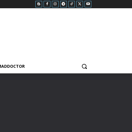
MADDOCTOR