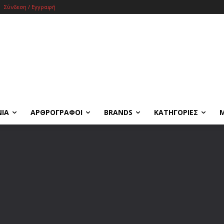
Σύνδεση / Εγγραφή
ΝΙΑ
ΑΡΘΡΟΓΡΑΦΟΙ
BRANDS
ΚΑΤΗΓΟΡΙΕΣ