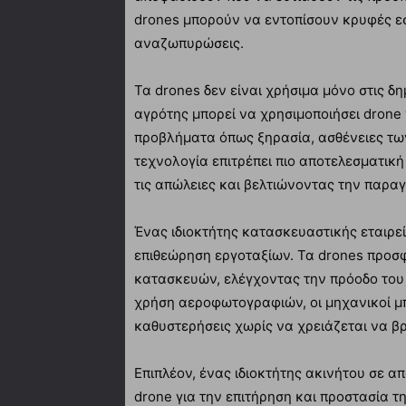
drones μπορούν να εντοπίσουν κρυφές εσ
αναζωπυρώσεις.
Τα drones δεν είναι χρήσιμα μόνο στις δη
αγρότης μπορεί να χρησιμοποιήσει drone γ
προβλήματα όπως ξηρασία, ασθένειες τω
τεχνολογία επιτρέπει πιο αποτελεσματικ
τις απώλειες και βελτιώνοντας την παρα
Ένας ιδιοκτήτης κατασκευαστικής εταιρεί
επιθεώρηση εργοταξίων. Τα drones προσ
κατασκευών, ελέγχοντας την πρόοδο του
χρήση αεροφωτογραφιών, οι μηχανικοί μ
καθυστερήσεις χωρίς να χρειάζεται να βρ
Επιπλέον, ένας ιδιοκτήτης ακινήτου σε 
drone για την επιτήρηση και προστασία τ