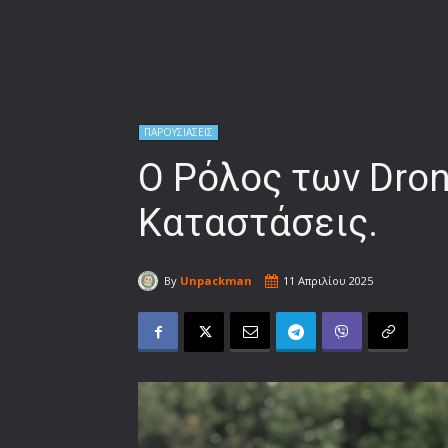
ΠΑΡΟΥΣΙΑΣΕΙΣ
Ο Ρόλος των Dro
Καταστάσεις.
By
Unpackman
11 Απριλίου 2025