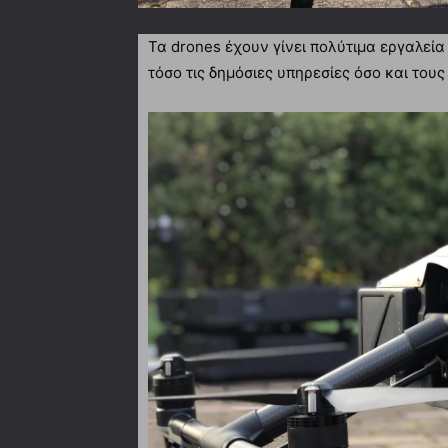
Τα drones έχουν γίνει πολύτιμα εργαλεί
τόσο τις δημόσιες υπηρεσίες όσο και τους 