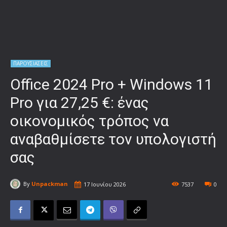
ΠΑΡΟΥΣΙΑΣΕΙΣ
Office 2024 Pro + Windows 11
Pro για 27,25 €: ένας
οικονομικός τρόπος να
αναβαθμίσετε τον υπολογιστή
σας
By
Unpackman
17 Ιουνίου 2026
7537
0