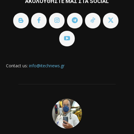
ΑΚΟΛΟΥΘΗΣΤΕ ΜΑΣ ΣΤΑ SOCIAL
Contact us:
info@itechnews.gr