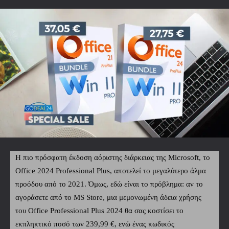
Η πιο πρόσφατη έκδοση αόριστης διάρκειας της Microsoft, το
Office 2024 Professional Plus, αποτελεί το μεγαλύτερο άλμα
προόδου από το 2021. Όμως, εδώ είναι το πρόβλημα: αν το
αγοράσετε από το MS Store, μια μεμονωμένη άδεια χρήσης
του Office Professional Plus 2024 θα σας κοστίσει το
εκπληκτικό ποσό των 239,99 €, ενώ ένας κωδικός