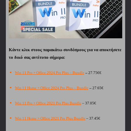
Κάντε κλικ στους παρακάτω συνδέσμους για να αποκτήσετε
το δικό σας αντίτυπο σήμερα:
Win 11 Pro + Office 2024 Pro Plus – Bundle
–
27.75€€
Win 11 Home + Office 2024 Pro Plus – Bundle
–
27.65€
Win 11 Pro + Office 2021 Pro Plus Bundle
– 37.05€
Win 11 Home + Office 2021 Pro Plus Bundle
– 37.45€