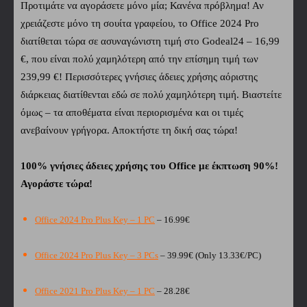
Προτιμάτε να αγοράσετε μόνο μία; Κανένα πρόβλημα! Αν
χρειάζεστε μόνο τη σουίτα γραφείου, το Office 2024 Pro
διατίθεται τώρα σε ασυναγώνιστη τιμή στο Godeal24 – 16,99
€, που είναι πολύ χαμηλότερη από την επίσημη τιμή των
239,99 €! Περισσότερες γνήσιες άδειες χρήσης αόριστης
διάρκειας διατίθενται εδώ σε πολύ χαμηλότερη τιμή. Βιαστείτε
όμως – τα αποθέματα είναι περιορισμένα και οι τιμές
ανεβαίνουν γρήγορα. Αποκτήστε τη δική σας τώρα!
100% γνήσιες άδειες χρήσης του Office με έκπτωση 90%!
Αγοράστε τώρα!
Office 2024 Pro Plus Key – 1 PC
– 16.99€
Office 2024 Pro Plus Key – 3 PCs
– 39.99€ (Only 13.33€/PC)
Office 2021 Pro Plus Key – 1 PC
–
28.28
€