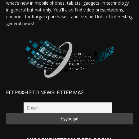
what's new in mobile phones, tablets, gadgets, in technology
in general but not only. You'll also find video presentations,
coupons for bargain purchases, and lots and lots of interesting
general news!
ΕΓΓΡΑΦΗ ΣΤΟ NEWSLETTER ΜΑΣ