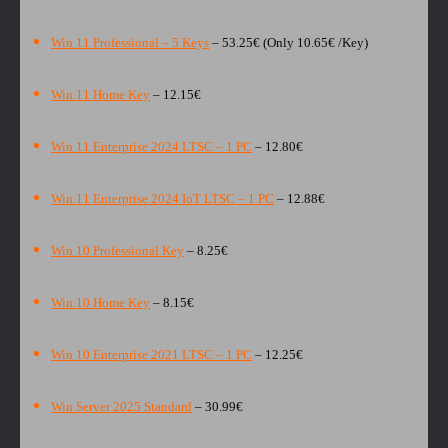
Win 11 Professional – 5 Keys
– 53.25€ (Only 10.65€ /Key)
Win 11 Home Key
– 12.15€
Win 11 Enterprise 2024 LTSC – 1 PC
– 12.80
€
Win 11 Enterprise 2024 IoT LTSC – 1 PC
– 12.88
€
Win 10 Professional Key
– 8.25€
Win 10 Home Key
– 8.15€
Win 10 Enterprise 2021 LTSC – 1 PC
– 12.25
€
Win Server 2025 Standard
– 30.99€