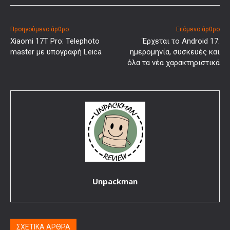
Προηγούμενο άρθρο
Επόμενο άρθρο
Xiaomi 17T Pro: Telephoto
Έρχεται το Android 17:
master με υπογραφή Leica
ημερομηνία, συσκευές και
όλα τα νέα χαρακτηριστικά
Unpackman
ΣΧΕΤΙΚΑ ΑΡΘΡΑ