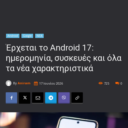
Android
Google
ΝΕΑ
Έρχεται το Android 17:
ημερομηνία, συσκευές και όλα
τα νέα χαρακτηριστικά
By
Aniram
17 Ιουνίου 2026
725
0