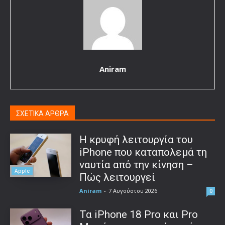
Aniram
ΣΧΕΤΙΚΑ ΑΡΘΡΑ
Η κρυφή λειτουργία του
iPhone που καταπολεμά τη
ναυτία από την κίνηση –
Apple
Πώς λειτουργεί
Aniram
-
7 Αυγούστου 2026
0
Τα iPhone 18 Pro και Pro