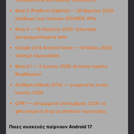
Beta 3 (Platform Stability) — 26 Μαρτίου 2026:
κλείδωμα των τελικών SDK/NDK APIs
Beta 4 — 16 Απριλίου 2026: τελευταία
προγραμματισμένη beta
Google I/O & Android Show — 19 Μαΐου 2026:
επίσημη παρουσίαση
Beta 4.1 — 3 Ιουνίου 2026: έκτακτο πακέτο
διορθώσεων
Σταθερή έκδοση (OTA) — αναμένεται εντός
Ιουνίου 2026
QPR1 — εκτιμώμενα Σεπτέμβριος 2026: το
φθινοπωρινό drop με επιπλέον λειτουργίες
Ποιες συσκευές παίρνουν Android 17