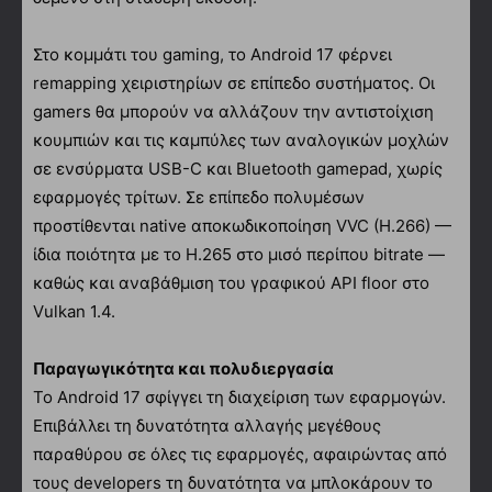
Στο κομμάτι του gaming, το Android 17 φέρνει
remapping χειριστηρίων σε επίπεδο συστήματος. Οι
gamers θα μπορούν να αλλάζουν την αντιστοίχιση
κουμπιών και τις καμπύλες των αναλογικών μοχλών
σε ενσύρματα USB-C και Bluetooth gamepad, χωρίς
εφαρμογές τρίτων. Σε επίπεδο πολυμέσων
προστίθενται native αποκωδικοποίηση VVC (H.266) —
ίδια ποιότητα με το H.265 στο μισό περίπου bitrate —
καθώς και αναβάθμιση του γραφικού API floor στο
Vulkan 1.4.
Παραγωγικότητα και πολυδιεργασία
Το Android 17 σφίγγει τη διαχείριση των εφαρμογών.
Επιβάλλει τη δυνατότητα αλλαγής μεγέθους
παραθύρου σε όλες τις εφαρμογές, αφαιρώντας από
τους developers τη δυνατότητα να μπλοκάρουν το