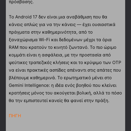
πρόσβασης.
Το Android 17 δεν είναι μια αναβάθμιση που θα
κάνεις απλώς για να την κάνεις — έχει ουσιαστικά
πράγματα στην καθημερινότητα, από το
ξαναχώρισμα Wi-Fi και δεδομένων μέχρι τα όρια
RAM που κρατούν το κινητό ζωντανό. Το πιο ώριμο
κομμάτι είναι η ασφάλεια, με την προστασία από
ψεύτικες τραπεζικές κλήσεις και το κρύψιμο των OTP
να είναι πρακτικές ασπίδες απέναντι στις απάτες που
βλέπουμε καθημερινά. Το ερωτηματικό μένει στο
Gemini Intelligence: η ιδέα ενός βοηθού που κλείνει
κρατήσεις μόνος του ακούγεται βολική, αλλά το πόσο
θα την εμπιστευτεί κανείς θα φανεί στην πράξη.
ΠΗΓΗ