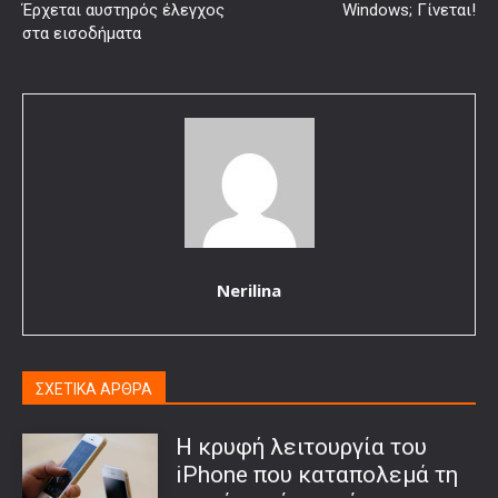
Έρχεται αυστηρός έλεγχος
Windows; Γίνεται!
στα εισοδήματα
Nerilina
ΣΧΕΤΙΚΑ ΑΡΘΡΑ
Η κρυφή λειτουργία του
iPhone που καταπολεμά τη