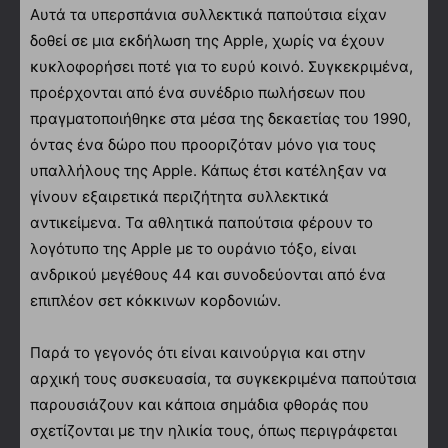
Αυτά τα υπερσπάνια συλλεκτικά παπούτσια είχαν
δοθεί σε μια εκδήλωση της Apple, χωρίς να έχουν
κυκλοφορήσει ποτέ για το ευρύ κοινό. Συγκεκριμένα,
προέρχονται από ένα συνέδριο πωλήσεων που
πραγματοποιήθηκε στα μέσα της δεκαετίας του 1990,
όντας ένα δώρο που προοριζόταν μόνο για τους
υπαλλήλους της Apple. Κάπως έτσι κατέληξαν να
γίνουν εξαιρετικά περιζήτητα συλλεκτικά
αντικείμενα. Τα αθλητικά παπούτσια φέρουν το
λογότυπο της Apple με το ουράνιο τόξο, είναι
ανδρικού μεγέθους 44 και συνοδεύονται από ένα
επιπλέον σετ κόκκινων κορδονιών.
Παρά το γεγονός ότι είναι καινούργια και στην
αρχική τους συσκευασία, τα συγκεκριμένα παπούτσια
παρουσιάζουν και κάποια σημάδια φθοράς που
σχετίζονται με την ηλικία τους, όπως περιγράφεται