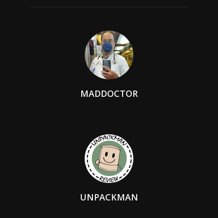
MADDOCTOR
UNPACKMAN