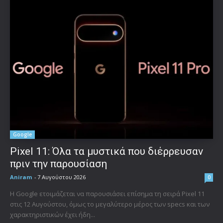
Google
Pixel 11: Όλα τα μυστικά που διέρρευσαν
πριν την παρουσίαση
Aniram
-
7 Αυγούστου 2026
0
Η Google ετοιμάζεται να παρουσιάσει επίσημα τη σειρά Pixel 11
στις 12 Αυγούστου, όμως το μεγαλύτερο μέρος των specs και των
χαρακτηριστικών έχει ήδη...