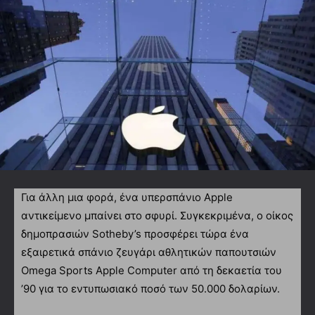
Για άλλη μια φορά, ένα υπερσπάνιο Apple
αντικείμενο μπαίνει στο σφυρί. Συγκεκριμένα, ο οίκος
δημοπρασιών Sotheby’s προσφέρει τώρα ένα
εξαιρετικά σπάνιο ζευγάρι αθλητικών παπουτσιών
Omega Sports Apple Computer από τη δεκαετία του
’90 για το εντυπωσιακό ποσό των 50.000 δολαρίων.