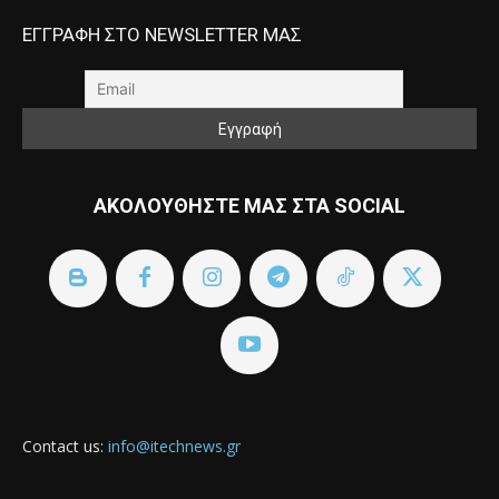
ΕΓΓΡΑΦΗ ΣΤΟ NEWSLETTER ΜΑΣ
ΑΚΟΛΟΥΘΗΣΤΕ ΜΑΣ ΣΤΑ SOCIAL
Contact us:
info@itechnews.gr