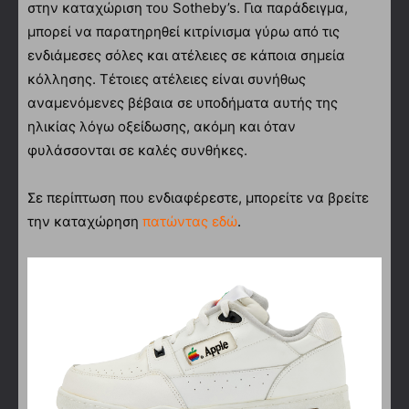
στην καταχώριση του Sotheby’s. Για παράδειγμα,
μπορεί να παρατηρηθεί κιτρίνισμα γύρω από τις
ενδιάμεσες σόλες και ατέλειες σε κάποια σημεία
κόλλησης. Τέτοιες ατέλειες είναι συνήθως
αναμενόμενες βέβαια σε υποδήματα αυτής της
ηλικίας λόγω οξείδωσης, ακόμη και όταν
φυλάσσονται σε καλές συνθήκες.
Σε περίπτωση που ενδιαφέρεστε, μπορείτε να βρείτε
την καταχώρηση
πατώντας εδώ
.