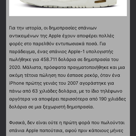
Για την ιστορία, οι δημοπρασίες σπάνιων
αντικειμένων της Apple έχουν αποφέρει πολλές
φορές στο παρελθόν εντυπωσιακά ποσά. Για
παράδειγμα, ένας σπάνιος Apple-1 υπολογιστής
πωλήθηκε για 458.711 δολάρια σε δημοπρασία του
2020. Μάλιστα, πρόσφατα πραγματοποιήθηκε και μια
ακόμη τέτοια πώληση που έσπασε ρεκόρ, όταν ένα
iPhone πρώτης γενιάς του 2007 αγοράστηκε για
πάνω από 63 χιλιάδες δολάρια, με το ίδιο τηλέφωνο
αργότερα να αποφέρει περισσότερα από 190 χιλιάδες
δολάρια σε μια ξεχωριστή δημοπρασία.
Φυσικά, δεν είναι ούτε η πρώτη φορά που πωλούνται
σπάνια Apple παπούτσια, αφού πριν κάποιους μήνες