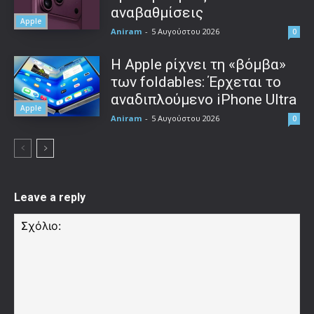
αναβαθμίσεις
Apple
Aniram
-
5 Αυγούστου 2026
0
Η Apple ρίχνει τη «βόμβα»
των foldables: Έρχεται το
αναδιπλούμενο iPhone Ultra
Apple
Aniram
-
5 Αυγούστου 2026
0
Leave a reply