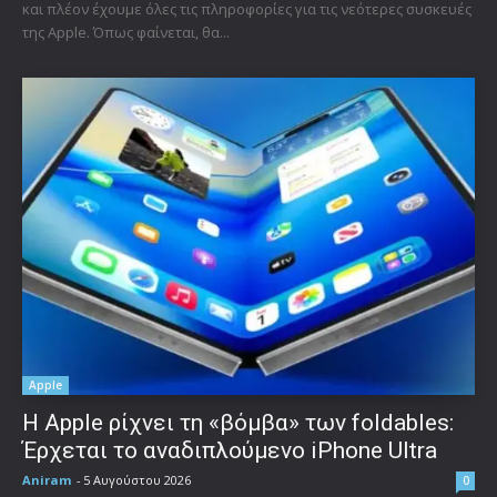
και πλέον έχουμε όλες τις πληροφορίες για τις νεότερες συσκευές
της Apple. Όπως φαίνεται, θα...
Apple
Η Apple ρίχνει τη «βόμβα» των foldables:
Έρχεται το αναδιπλούμενο iPhone Ultra
Aniram
-
5 Αυγούστου 2026
0