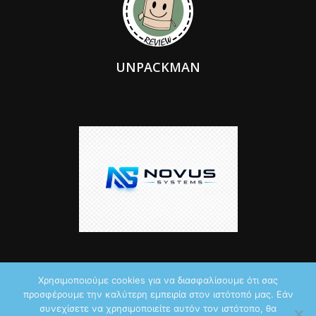
UNPACKMAN
Χρησιμοποιούμε cookies για να διασφαλίσουμε ότι σας
προσφέρουμε την καλύτερη εμπειρία στον ιστότοπό μας. Εάν
© 2026 by iTechNews.gr
συνεχίσετε να χρησιμοποιείτε αυτόν τον ιστότοπο, θα