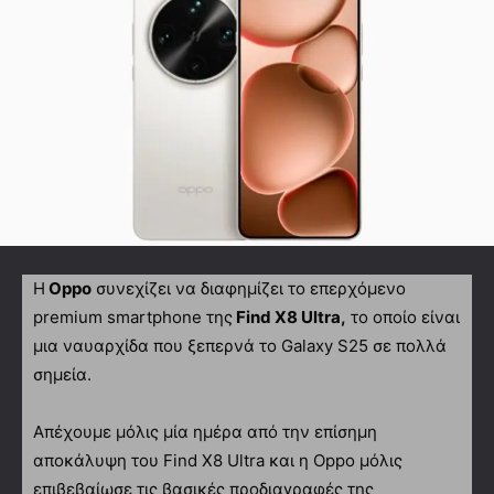
H
Oppo
συνεχίζει να διαφημίζει το επερχόμενο
premium smartphone της
Find X8 Ultra,
το οποίο είναι
μια ναυαρχίδα που ξεπερνά το Galaxy S25 σε πολλά
σημεία.
Απέχουμε μόλις μία ημέρα από την επίσημη
αποκάλυψη του Find X8 Ultra και η Oppo μόλις
επιβεβαίωσε τις βασικές προδιαγραφές της