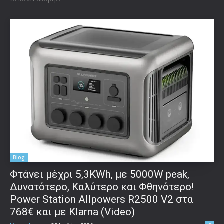
Blog
Φτάνει μέχρι 5,3KWh, με 5000W peak,
Δυνατότερο, Καλύτερο και Φθηνότερο!
Power Station Allpowers R2500 V2 στα
768€ και με Klarna (Video)