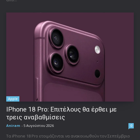
Apple
IPhone 18 Pro: Επιτέλους θα έρθει με
τρεις αναβαθμίσεις
Aniram
-
5 Αυγούστου 2026
0
Τα iPhone 18 Pro ετοιμάζονται να ανακοινωθούν τον Σεπτέμβριο