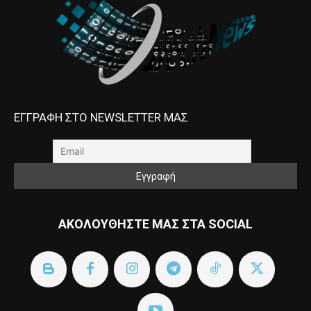
ΕΓΓΡΑΦΗ ΣΤΟ NEWSLETTER ΜΑΣ
ΑΚΟΛΟΥΘΗΣΤΕ ΜΑΣ ΣΤΑ SOCIAL