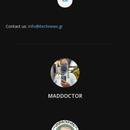
Contact us:
info@itechnews.gr
MADDOCTOR