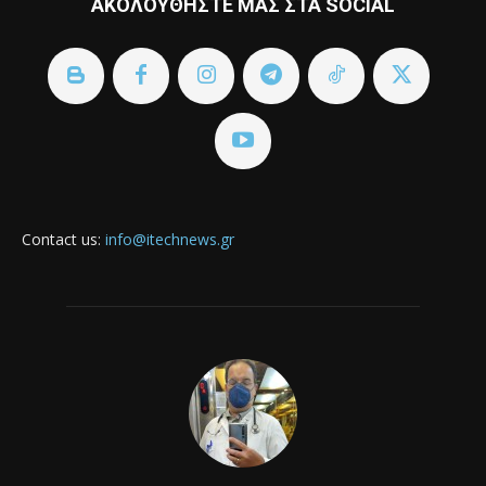
ΑΚΟΛΟΥΘΗΣΤΕ ΜΑΣ ΣΤΑ SOCIAL
Contact us:
info@itechnews.gr