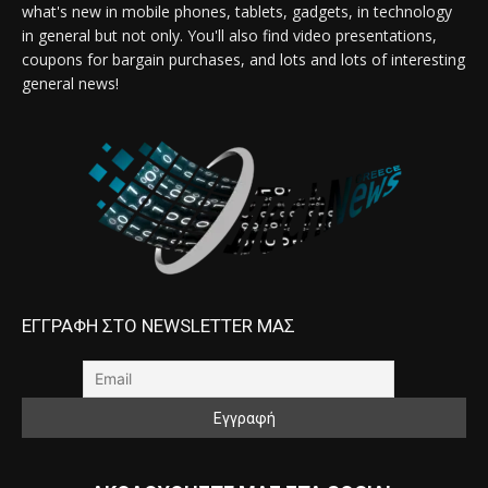
what's new in mobile phones, tablets, gadgets, in technology
in general but not only. You'll also find video presentations,
coupons for bargain purchases, and lots and lots of interesting
general news!
ΕΓΓΡΑΦΗ ΣΤΟ NEWSLETTER ΜΑΣ