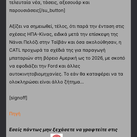
τελευταία νέα, τάσεις, αξεσουάρ και
παρουσιάσεις[/su_button]
Αξίζει να σημειωθεί, τέλος, ότι παρά την ένταση στις
σχέσεις ΗΠΑ-Κίνας, ειδικά μετά την επίσκεψη της
Νάνσι Πελόζι στην Ταϊβάν και όσα ακολούθησαν, η
CATL προχωρά τα σχέδιά της για παραγωγή
μπαταριών στη βόρειο Αμερική ως το 2026, με σκοπό
να εφοδιάζει την Ford και άλλες
αυτοκινητοβιομηχανίες. Το εάν θα καταφέρει να τα
ολοκληρώσει είναι άλλο ζήτημα…
[signoff]
Πηγή
Εσείς πάντως μην ξεχάσετε να γραφτείτε στις