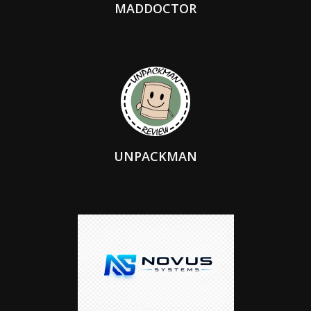
MADDOCTOR
UNPACKMAN