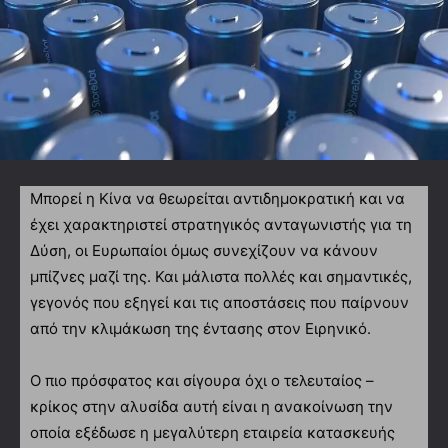
Μπορεί η Κίνα να θεωρείται αντιδημοκρατική και να
έχει χαρακτηριστεί στρατηγικός ανταγωνιστής για τη
Δύση, οι Ευρωπαίοι όμως συνεχίζουν να κάνουν
μπίζνες μαζί της. Και μάλιστα πολλές και σημαντικές,
γεγονός που εξηγεί και τις αποστάσεις που παίρνουν
από την κλιμάκωση της έντασης στον Ειρηνικό.
Ο πιο πρόσφατος και σίγουρα όχι ο τελευταίος –
κρίκος στην αλυσίδα αυτή είναι η ανακοίνωση την
οποία εξέδωσε η μεγαλύτερη εταιρεία κατασκευής