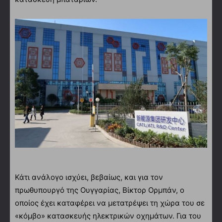
Κάτι ανάλογο ισχύει, βεβαίως, και για τον
πρωθυπουργό της Ουγγαρίας, Βίκτορ Ορμπάν, ο
οποίος έχει καταφέρει να μετατρέψει τη χώρα του σε
«κόμβο» κατασκευής ηλεκτρικών οχημάτων. Για του