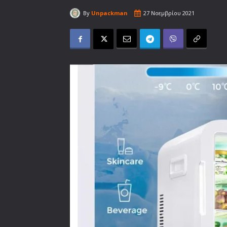
By
Unpackman
27 Νοεμβρίου 2021