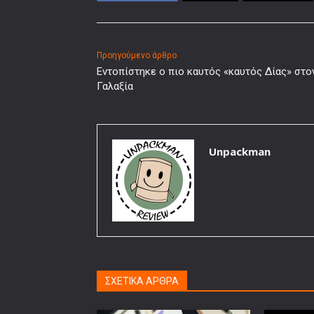
Προηγούμενο άρθρο
Εντοπίστηκε ο πιο καυτός «καυτός Δίας» στο
Γαλαξία
Unpackman
ΣΧΕΤΙΚΑ ΑΡΘΡΑ