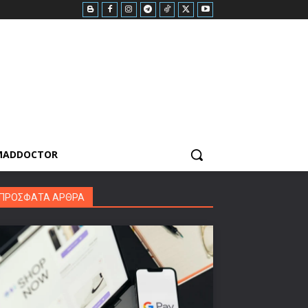
MADDOCTOR
ΠΡΟΣΦΑΤΑ ΑΡΘΡΑ