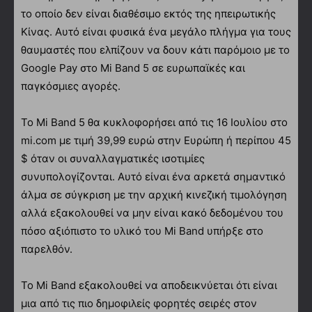
το οποίο δεν είναι διαθέσιμο εκτός της ηπειρωτικής
Κίνας. Αυτό είναι φυσικά ένα μεγάλο πλήγμα για τους
θαυμαστές που ελπίζουν να δουν κάτι παρόμοιο με το
Google Pay στο Mi Band 5 σε ευρωπαϊκές και
παγκόσμιες αγορές.
Το Mi Band 5 θα κυκλοφορήσει από τις 16 Ιουλίου στο
mi.com με τιμή 39,99 ευρώ στην Ευρώπη ή περίπου 45
$ όταν οι συναλλαγματικές ισοτιμίες
συνυπολογίζονται. Αυτό είναι ένα αρκετά σημαντικό
άλμα σε σύγκριση με την αρχική κινεζική τιμολόγηση
αλλά εξακολουθεί να μην είναι κακό δεδομένου του
πόσο αξιόπιστο το υλικό του Mi Band υπήρξε στο
παρελθόν.
Το Mi Band εξακολουθεί να αποδεικνύεται ότι είναι
μια από τις πιο δημοφιλείς φορητές σειρές στον