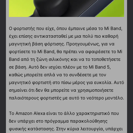
Ο φορτιστής που είχε, όπου έμπαινε μέσα το Mi Band,
έχει επίσης αντικατασταθεί με μια πολύ πιο καθαρή
μαγνητική βάση φόρτισης. Προηγουμένως, για να
φορτίσετε το Mi Band, θα πρέπει να αφαιρέσετε το Mi
Band από τη ζώνη σιλικόνης και να το τοποθετήσετε
σε βάση. Αυτό δεν ισχύει πλέον με το Mi Band 5,
καθώς μπορείτε απλά να το συνδέσετε με τον
μαγνητικό φορτιστή στο πίσω μέρος για ευκολία. Αυτό
σημαίνει ότι δεν θα μπορείτε να χρησιμοποιήσετε
παλαιότερους φορτιστές με αυτό το νεότερο μοντέλο.
Το Amazon Alexa είναι το άλλο χαρακτηριστικό που
δεν υπάρχει στο πρόγραμμα παρακολούθησης
φυσικής κατάστασης. Στην κύρια λειτουργία, υπάρχει