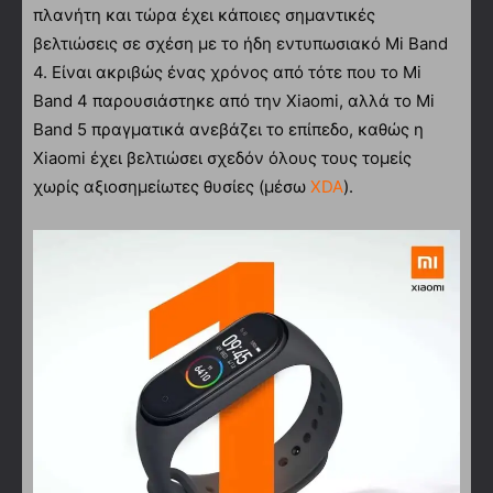
πλανήτη και τώρα έχει κάποιες σημαντικές
βελτιώσεις σε σχέση με το ήδη εντυπωσιακό Mi Band
4. Είναι ακριβώς ένας χρόνος από τότε που το Mi
Band 4 παρουσιάστηκε από την Xiaomi, αλλά το Mi
Band 5 πραγματικά ανεβάζει το επίπεδο, καθώς η
Xiaomi έχει βελτιώσει σχεδόν όλους τους τομείς
χωρίς αξιοσημείωτες θυσίες (μέσω
XDA
).