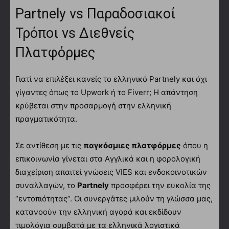
Partnely vs Παραδοσιακοί
Τρόποι vs Διεθνείς
Πλατφόρμες
Γιατί να επιλέξει κανείς το ελληνικό Partnely και όχι
γίγαντες όπως το Upwork ή το Fiverr; Η απάντηση
κρύβεται στην προσαρμογή στην ελληνική
πραγματικότητα.
Σε αντίθεση με τις
παγκόσμιες πλατφόρμες
όπου η
επικοινωνία γίνεται στα Αγγλικά και η φορολογική
διαχείριση απαιτεί γνώσεις VIES και ενδοκοινοτικών
συναλλαγών, το
Partnely
προσφέρει την ευκολία της
“εντοπιότητας”. Οι συνεργάτες μιλούν τη γλώσσα μας,
κατανοούν την ελληνική αγορά και εκδίδουν
τιμολόγια συμβατά με τα ελληνικά λογιστικά