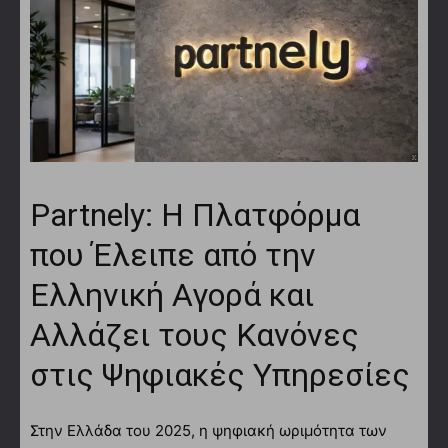
Partnely: Η Πλατφόρμα
που Έλειπε από την
Ελληνική Αγορά και
Αλλάζει τους Κανόνες
στις Ψηφιακές Υπηρεσίες
Στην Ελλάδα του 2025, η ψηφιακή ωριμότητα των