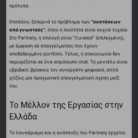
πρότυπα.
Επιπλέον, ξεπερνά το πρόβλημα των
“συστάσεων
από γνωστούς”
, όπου η ποιότητα είναι συχνά τυχαία.
Στο Partnely, η επιλογή είναι “Curated” (επιλεγμένη),
με έμφαση σε επαγγελματίες που έχουν
αποδεδειγμένο portfolio. Τέλος, η επικοινωνία δεν
περιορίζεται σε ένα απρόσωπο chat. Το μοντέλο είναι
υβριδικό: βρίσκεις τον συνεργάτη ψηφιακά, αλλά
χτίζεις μια πραγματική επαγγελματική σχέση μαζί
του.
Το Μέλλον της Εργασίας στην
Ελλάδα
Το λανσάρισμα και η ανάπτυξη του Partnely έρχεται