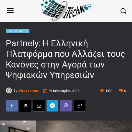
ΠΑΡΟΥΣΙΑΣΕΙΣ
Partnely: Η Ελληνική
Πλατφόρμα που Αλλάζει τους
Κανόνες στην Αγορά των
Ψηφιακών Υπηρεσιών
By
Unpackman
29 Ιανουαρίου 2026
1439
0