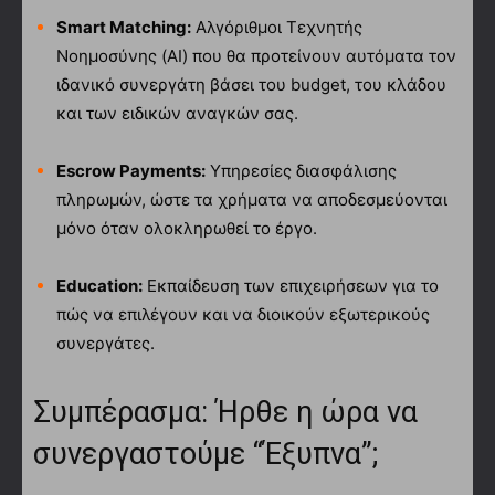
Smart Matching:
Αλγόριθμοι Τεχνητής
Νοημοσύνης (AI) που θα προτείνουν αυτόματα τον
ιδανικό συνεργάτη βάσει του budget, του κλάδου
και των ειδικών αναγκών σας.
Escrow Payments:
Υπηρεσίες διασφάλισης
πληρωμών, ώστε τα χρήματα να αποδεσμεύονται
μόνο όταν ολοκληρωθεί το έργο.
Education:
Εκπαίδευση των επιχειρήσεων για το
πώς να επιλέγουν και να διοικούν εξωτερικούς
συνεργάτες.
Συμπέρασμα: Ήρθε η ώρα να
συνεργαστούμε “Έξυπνα”;