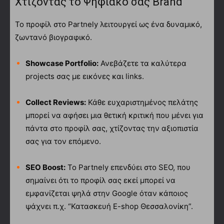
Χτίζοντας το Ψηφιακό σας Brand
Το προφίλ στο Partnely λειτουργεί ως ένα δυναμικό,
ζωντανό βιογραφικό.
Showcase Portfolio:
Ανεβάζετε τα καλύτερα
projects σας με εικόνες και links.
Collect Reviews:
Κάθε ευχαριστημένος πελάτης
μπορεί να αφήσει μια θετική κριτική που μένει για
πάντα στο προφίλ σας, χτίζοντας την αξιοπιστία
σας για τον επόμενο.
SEO Boost:
Το Partnely επενδύει στο SEO, που
σημαίνει ότι το προφίλ σας εκεί μπορεί να
εμφανίζεται ψηλά στην Google όταν κάποιος
ψάχνει π.χ. “Κατασκευή E-shop Θεσσαλονίκη”.