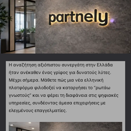
Η αναζήτηση αξιόπιστου συνεργάτη στην Ελλάδα
ήταν ανέκαθεν ένας γρίφος για δυνατούς λύτες.
Μέχρι σήμερα. Μάθετε πώς μια νέα ελληνική
πλατφόρμα φιλοδοξεί να καταργήσει το “ρωτάω
γνωστούς” και να φέρει τη διαφάνεια στις ψηφιακές
υπηρεσίες, συνδέοντας άμεσα επιχειρήσεις με
ελεγμένους επαγγελματίες.