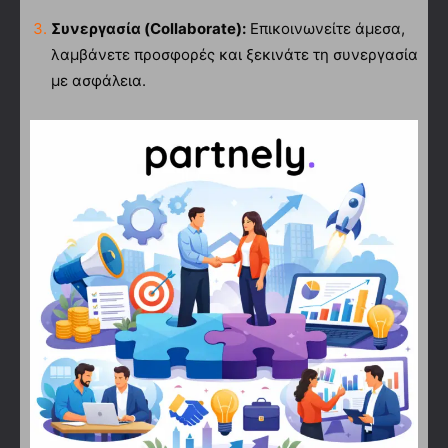
Συνεργασία (Collaborate):
Επικοινωνείτε άμεσα,
λαμβάνετε προσφορές και ξεκινάτε τη συνεργασία
με ασφάλεια.