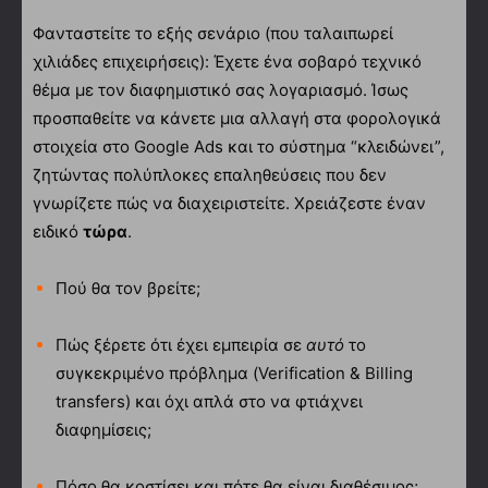
Φανταστείτε το εξής σενάριο (που ταλαιπωρεί
χιλιάδες επιχειρήσεις): Έχετε ένα σοβαρό τεχνικό
θέμα με τον διαφημιστικό σας λογαριασμό. Ίσως
προσπαθείτε να κάνετε μια αλλαγή στα φορολογικά
στοιχεία στο Google Ads και το σύστημα “κλειδώνει”,
ζητώντας πολύπλοκες επαληθεύσεις που δεν
γνωρίζετε πώς να διαχειριστείτε. Χρειάζεστε έναν
ειδικό
τώρα
.
Πού θα τον βρείτε;
Πώς ξέρετε ότι έχει εμπειρία σε
αυτό
το
συγκεκριμένο πρόβλημα (Verification & Billing
transfers) και όχι απλά στο να φτιάχνει
διαφημίσεις;
Πόσο θα κοστίσει και πότε θα είναι διαθέσιμος;