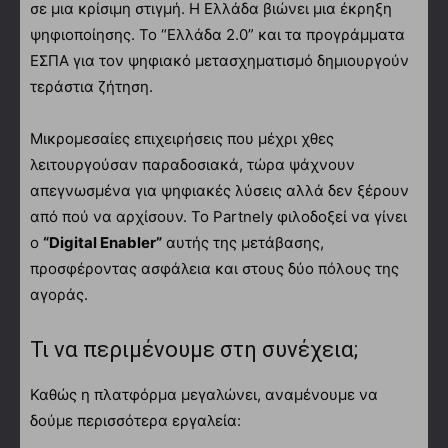
σε μια κρίσιμη στιγμή. Η Ελλάδα βιώνει μια έκρηξη
ψηφιοποίησης. Το “Ελλάδα 2.0” και τα προγράμματα
ΕΣΠΑ για τον ψηφιακό μετασχηματισμό δημιουργούν
τεράστια ζήτηση.
Μικρομεσαίες επιχειρήσεις που μέχρι χθες
λειτουργούσαν παραδοσιακά, τώρα ψάχνουν
απεγνωσμένα για ψηφιακές λύσεις αλλά δεν ξέρουν
από πού να αρχίσουν. Το Partnely φιλοδοξεί να γίνει
ο
“Digital Enabler”
αυτής της μετάβασης,
προσφέροντας ασφάλεια και στους δύο πόλους της
αγοράς.
Τι να περιμένουμε στη συνέχεια;
Καθώς η πλατφόρμα μεγαλώνει, αναμένουμε να
δούμε περισσότερα εργαλεία: