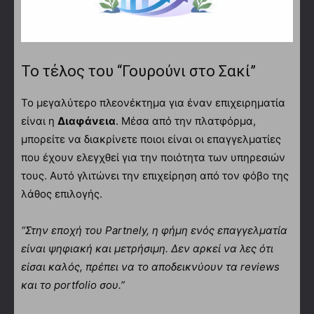
Το τέλος του “Γουρούνι στο Σακί”
Το μεγαλύτερο πλεονέκτημα για έναν επιχειρηματία
είναι η
Διαφάνεια
. Μέσα από την πλατφόρμα,
μπορείτε να διακρίνετε ποιοι είναι οι επαγγελματίες
που έχουν ελεγχθεί για την ποιότητα των υπηρεσιών
τους. Αυτό γλιτώνει την επιχείρηση από τον φόβο της
λάθος επιλογής.
“Στην εποχή του Partnely, η φήμη ενός επαγγελματία
είναι ψηφιακή και μετρήσιμη. Δεν αρκεί να λες ότι
είσαι καλός, πρέπει να το αποδεικνύουν τα reviews
και το portfolio σου.”