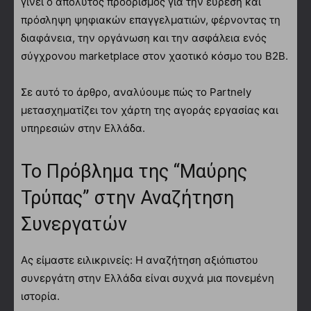
γίνει ο απόλυτος προορισμός για την εύρεση και
πρόσληψη ψηφιακών επαγγελματιών, φέρνοντας τη
διαφάνεια, την οργάνωση και την ασφάλεια ενός
σύγχρονου marketplace στον χαοτικό κόσμο του B2B.
Σε αυτό το άρθρο, αναλύουμε πώς το Partnely
μετασχηματίζει τον χάρτη της αγοράς εργασίας και
υπηρεσιών στην Ελλάδα.
Το Πρόβλημα της “Μαύρης
Τρύπας” στην Αναζήτηση
Συνεργατών
Ας είμαστε ειλικρινείς: Η αναζήτηση αξιόπιστου
συνεργάτη στην Ελλάδα είναι συχνά μια πονεμένη
ιστορία.