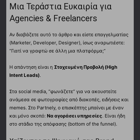
Μια Τεράστια Ευκαιρία για
Agencies & Freelancers
Αν διαβάζετε αυτό το άρθρο και είστε επαγγελματίας
(Marketer, Developer, Designer), ίσως αναρωτιέστε:
“Γιατί να γραφτώ σε άλλη μια πλατφόρμα;”
Η απάντηση είναι η
Στοχευμένη Προβολή (High
Intent Leads)
.
Στα social media, “φωνάζετε” για να ακουστείτε
ανάμεσα σε φωτογραφίες από διακοπές, ειδήσεις και
memes. Στο Partnely, ο επισκέπτης μπαίνει με έναν
και μόνο σκοπό:
Να αγοράσει υπηρεσίες
. Είναι ήδη
στο στάδιο της απόφασης (bottom of the funnel).