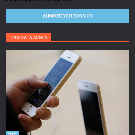
ΠΡΟΣΦΑΤΑ ΑΡΘΡΑ
Apple