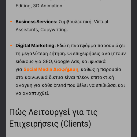
Editing, 3D Animation.
Business Services:
Συμβουλευτική, Virtual
Assistants, Copywriting.
Digital Marketing:
Εδώ η πλατφόρμα παρουσιάζει
τη μεγαλύτερη ζήτηση. Οι επιχειρήσεις αναζητούν
ειδικούς για SEO, Google Ads, και φυσικά
για
Social Media Διαφήμιση
, καθώς η παρουσία
στα κοινωνικά δίκτυα είναι πλέον επιτακτική
ανάγκη για κάθε brand που θέλει να επιβιώσει και
να αναπτυχθεί.
Πώς Λειτουργεί για τις
Επιχειρήσεις (Clients)