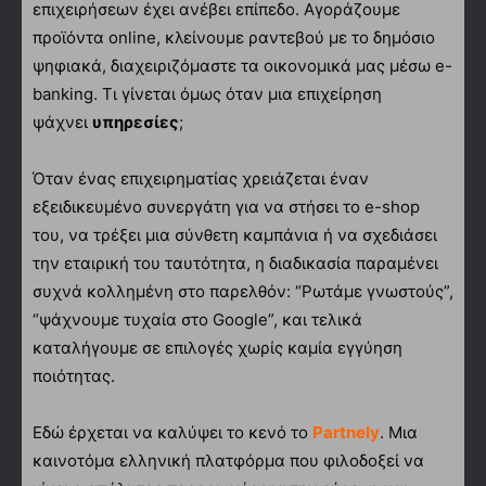
επιχειρήσεων έχει ανέβει επίπεδο. Αγοράζουμε
προϊόντα online, κλείνουμε ραντεβού με το δημόσιο
ψηφιακά, διαχειριζόμαστε τα οικονομικά μας μέσω e-
banking. Τι γίνεται όμως όταν μια επιχείρηση
ψάχνει
υπηρεσίες
;
Όταν ένας επιχειρηματίας χρειάζεται έναν
εξειδικευμένο συνεργάτη για να στήσει το e-shop
του, να τρέξει μια σύνθετη καμπάνια ή να σχεδιάσει
την εταιρική του ταυτότητα, η διαδικασία παραμένει
συχνά κολλημένη στο παρελθόν: “Ρωτάμε γνωστούς”,
“ψάχνουμε τυχαία στο Google”, και τελικά
καταλήγουμε σε επιλογές χωρίς καμία εγγύηση
ποιότητας.
Εδώ έρχεται να καλύψει το κενό το
Partnely
. Μια
καινοτόμα ελληνική πλατφόρμα που φιλοδοξεί να