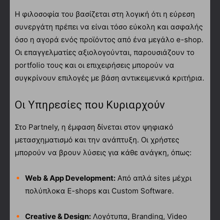
Η φιλοσοφία του βασίζεται στη λογική ότι η εύρεση
συνεργάτη πρέπει να είναι τόσο εύκολη και ασφαλής
όσο η αγορά ενός προϊόντος από ένα μεγάλο e-shop.
Οι επαγγελματίες αξιολογούνται, παρουσιάζουν το
portfolio τους και οι επιχειρήσεις μπορούν να
συγκρίνουν επιλογές με βάση αντικειμενικά κριτήρια.
Οι Υπηρεσίες που Κυριαρχούν
Στο Partnely, η έμφαση δίνεται στον ψηφιακό
μετασχηματισμό και την ανάπτυξη. Οι χρήστες
μπορούν να βρουν λύσεις για κάθε ανάγκη, όπως:
Web & App Development:
Από απλά sites μέχρι
πολύπλοκα E-shops και Custom Software.
Creative & Design:
Λογότυπα, Branding, Video