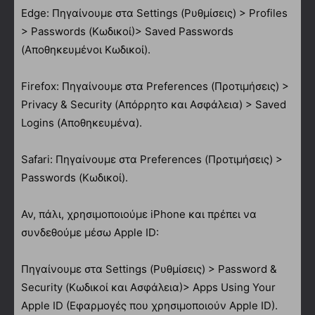
Edge: Πηγαίνουμε στα Settings (Ρυθμίσεις) > Profiles
> Passwords (Κωδικοί)> Saved Passwords
(Αποθηκευμένοι Κωδικοί).
Firefox: Πηγαίνουμε στα Preferences (Προτιμήσεις) >
Privacy & Security (Απόρρητο και Ασφάλεια) > Saved
Logins (Αποθηκευμένα).
Safari: Πηγαίνουμε στα Preferences (Προτιμήσεις) >
Passwords (Κωδικοί).
Αν, πάλι, χρησιμοποιούμε iPhone και πρέπει να
συνδεθούμε μέσω Apple ID:
Πηγαίνουμε στα Settings (Ρυθμίσεις) > Password &
Security (Κωδικοί και Ασφάλεια)> Apps Using Your
Apple ID (Εφαρμογές που χρησιμοποιούν Apple ID).