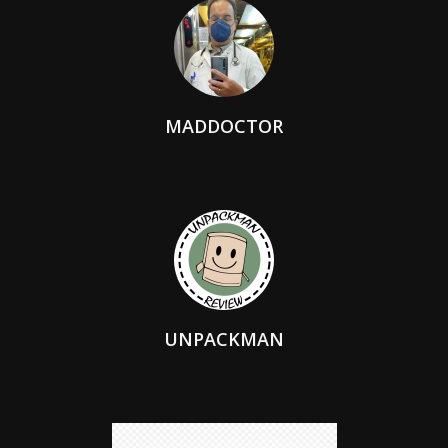
MADDOCTOR
UNPACKMAN