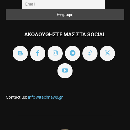
ΑΚΟΛΟΥΘΗΣΤΕ ΜΑΣ ΣΤΑ SOCIAL
Contact us:
info@itechnews.gr