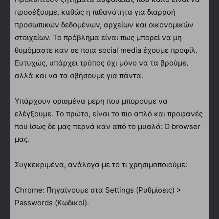
προσέξουμε, καθώς η πιθανότητα για διαρροή
προσωπικών δεδομένων, αρχείων και οικονομικών
στοιχείων. Το πρόβλημα είναι πως μπορεί να μη
θυμόμαστε καν σε ποια social media έχουμε προφίλ.
Ευτυχώς, υπάρχει τρόπος όχι μόνο να τα βρούμε,
αλλά και να τα σβήσουμε για πάντα.
Υπάρχουν ορισμένα μέρη που μπορούμε να
ελέγξουμε. Το πρώτο, είναι το πιο απλό και προφανές
που ίσως δε μας περνά καν από το μυαλό: Ο browser
μας.
Συγκεκριμένα, ανάλογα με το τι χρησιμοποιούμε:
Chrome: Πηγαίνουμε στα Settings (Ρυθμίσεις) >
Passwords (Κωδικοί).