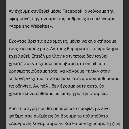
Αν έχουμε συνδεθεί μέσω Facebook, ανοίγουμε την
εφαρμογή, πηγαίνουμε στις ρυθμίσεις κι επιλέγουμε
«Αpps and Websites».
Έχοντας βρει τις εφαρμογές, μένει να ανακτήσουμε
τους κωδικούς μας. Αν τους θυμόμαστε, το πρόβλημα
έχει λυθεί. Επειδή μάλλον κάτι τέτοιο δεν ισχύει,
χρειάζεται να έχουμε πρόσβαση στο email που
χρησιμοποιούσαμε τότε, να κάνουμε «κλικ» στην
επιλογή «Ξέχασα τον κωδικό» και να ακολουθήσουμε
τις οδηγίες. Αν, πάλι, δεν έχουμε ούτε αυτό, θα
χρειαστεί να έρθουμε σε επαφή με την εταιρεία.
Από τη στιγμή που θα μπούμε στο προφίλ, με λίγο
ψάξιμο στις ρυθμίσεις θα βρούμε το πολυπόθητο
«Διαγραφή λογαριασμού». Και θα συνεχίσουμε τη ζωή