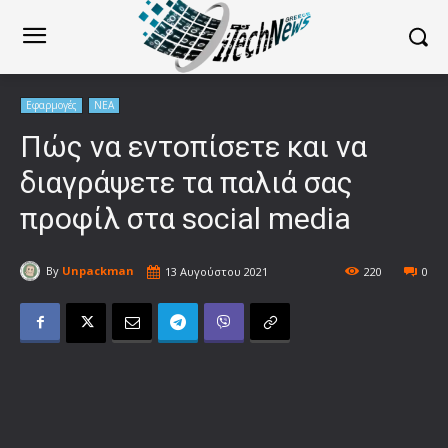
Εφαρμογές
ΝΕΑ
Πώς να εντοπίσετε και να
διαγράψετε τα παλιά σας
προφίλ στα social media
By
Unpackman
13 Αυγούστου 2021
220
0