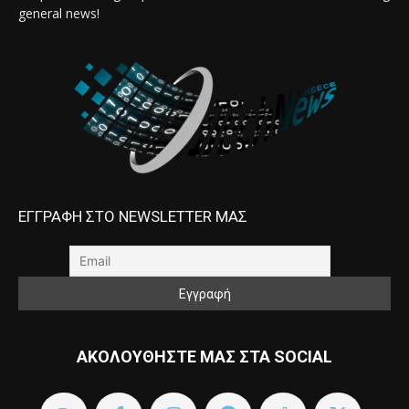
general news!
ΕΓΓΡΑΦΗ ΣΤΟ NEWSLETTER ΜΑΣ
ΑΚΟΛΟΥΘΗΣΤΕ ΜΑΣ ΣΤΑ SOCIAL