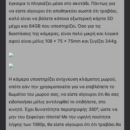
έγκαιρα τι πλησιάζει μέσα στο σκοτάδι. Πάντως για
να είστε σίγουροι ότι αποθηκεύει σωστά ότι τραβάει,
καλό είναι να βάλετε κάποια εξωτερική κάρτα SD
μέχρι και 64GB που υποστηρίζει. Όσο για τις
διαστάσεις της κάμερας, είναι πολύ μικρή και λογικό
αφού είναι μόλις 108 × 75 × 75mm και ζυγίζει 344g.
Η κάμερα υποστηρίζει ανίχνευση κλάματος μωρού,
οπότε εάν την χρησιμοποιείτε για να επιβλέπετε το
δωμάτιο του μωρού σας, να είστε σίγουροι ότι θα σας
ειδοποιήσει μόλις αντιληφθεί το οτιδήποτε, στο
κινητό. Έχει δυνατότητα περιστροφής 360°, ώστε να
μην του ξεφεύγει τίποτα! Με την υψηλή ποιότητα
λήψης των 1080p, θα είστε σίγουροι ότι ότι τραβάει θα