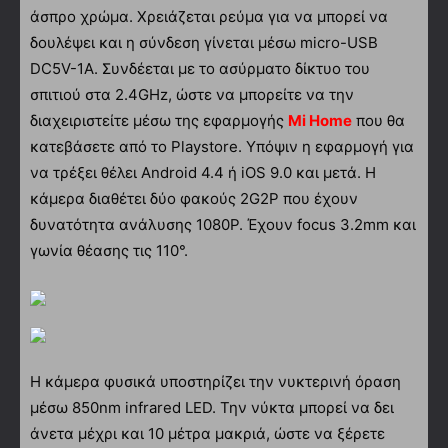
άσπρο χρώμα. Χρειάζεται ρεύμα για να μπορεί να
δουλέψει και η σύνδεση γίνεται μέσω micro-USB
DC5V-1A. Συνδέεται με το ασύρματο δίκτυο του
σπιτιού στα 2.4GHz, ώστε να μπορείτε να την
διαχειριστείτε μέσω της εφαρμογής
Mi Home
που θα
κατεβάσετε από το Playstore. Υπόψιν η εφαρμογή για
να τρέξει θέλει Android 4.4 ή iOS 9.0 και μετά. Η
κάμερα διαθέτει δύο φακούς 2G2P που έχουν
δυνατότητα ανάλυσης 1080P. Έχουν focus 3.2mm και
γωνία θέασης τις 110°.
Η κάμερα φυσικά υποστηρίζει την νυκτερινή όραση
μέσω 850nm infrared LED. Την νύκτα μπορεί να δει
άνετα μέχρι και 10 μέτρα μακριά, ώστε να ξέρετε