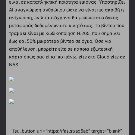
είναι σε καταπληκτική ποιότητα εικόνας. Υποστηρίζει
ΑΙ αναγνώριση ανθρώπου ώστε να είναι πιο ακριβή η
ανίχνευση, ενώ ταυτόχρονα θα μειώνεται ο όγκος
μεταφοράς δεδομένων στο κινητό σας. Το βίντεο που
τραβάει είναι με κωδικοποίηση H.265, που σημαίνει
έως και 50% μικρότερο βίντεο σε όγκο. Όσο για
αποθήλευση, μπορείτε είτε σε κάποια εξωτερική
κάρτα όπως σας είπα πιο πάνω, είτε στο Cloud είτε σε
NAS.
[su_button url=”https://fas.st/aq5ab” target=”blank”