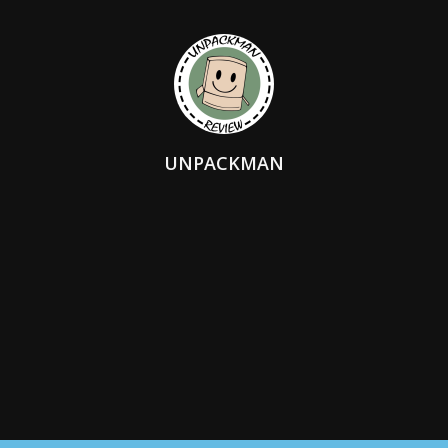
UNPACKMAN