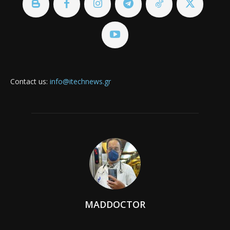
Contact us:
info@itechnews.gr
MADDOCTOR