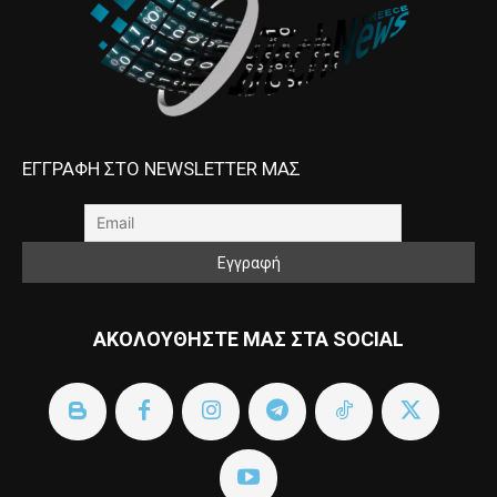
ΕΓΓΡΑΦΗ ΣΤΟ NEWSLETTER ΜΑΣ
ΑΚΟΛΟΥΘΗΣΤΕ ΜΑΣ ΣΤΑ SOCIAL