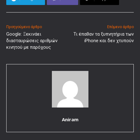
Προηγούμενο άρθρο
Επόμενο άρθρο
Google: Ξεκινάει
Τι έπαθαν τα ξυπνητήρια των
διασταυρώσεις αριθμών
iPhone και δεν χτυπούν
κινητού με παρόχους
Aniram