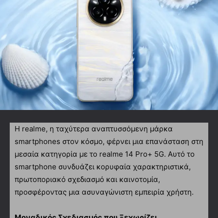
Η realme, η ταχύτερα αναπτυσσόμενη μάρκα
smartphones στον κόσμο, φέρνει μια επανάσταση στη
μεσαία κατηγορία με το realme 14 Pro+ 5G. Αυτό το
smartphone συνδυάζει κορυφαία χαρακτηριστικά,
πρωτοποριακό σχεδιασμό και καινοτομία,
προσφέροντας μια ασυναγώνιστη εμπειρία χρήστη.
Μοναδικός Σχεδιασμός που Ξεχωρίζει