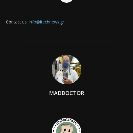
Contact us:
info@itechnews.gr
MADDOCTOR