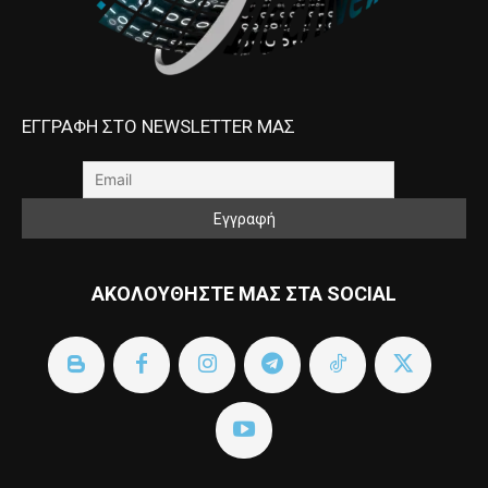
ΕΓΓΡΑΦΗ ΣΤΟ NEWSLETTER ΜΑΣ
ΑΚΟΛΟΥΘΗΣΤΕ ΜΑΣ ΣΤΑ SOCIAL