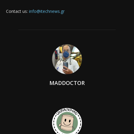
Contact us:
info@itechnews.gr
MADDOCTOR