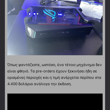
Όπως φαντάζεστε, ωστόσο, ένα τέτοιο μηχάνημα δεν
είναι φθηνό. Τα pre-orders έχουν ξεκινήσει ήδη σε
ορισμένες περιοχές και η τιμή ανέρχεται περίπου στα
4.400 δολάρια ανάλογα την έκδοση.