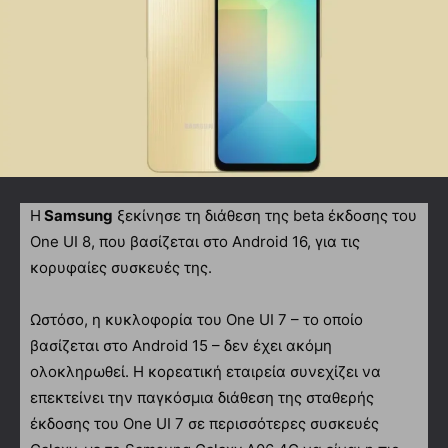
Η
Samsung
ξεκίνησε τη διάθεση της beta έκδοσης του
One UI 8, που βασίζεται στο Android 16, για τις
κορυφαίες συσκευές της.
Ωστόσο, η κυκλοφορία του One UI 7 – το οποίο
βασίζεται στο Android 15 – δεν έχει ακόμη
ολοκληρωθεί. Η κορεατική εταιρεία συνεχίζει να
επεκτείνει την παγκόσμια διάθεση της σταθερής
έκδοσης του One UI 7 σε περισσότερες συσκευές