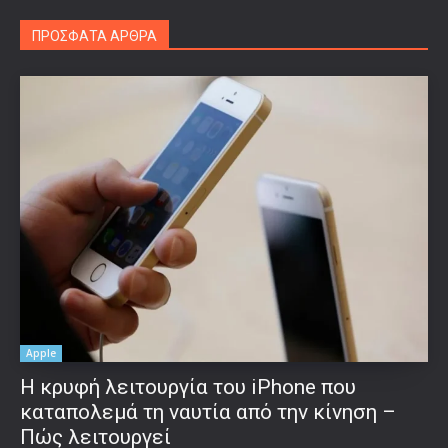
ΠΡΟΣΦΑΤΑ ΑΡΘΡΑ
Apple
Η κρυφή λειτουργία του iPhone που
καταπολεμά τη ναυτία από την κίνηση –
Πώς λειτουργεί