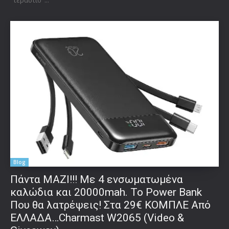
Blog
Πάντα ΜΑΖΙ!!! Με 4 ενσωματωμένα
καλώδια και 20000mah. Το Power Bank
Που θα λατρέψεις! Στα 29€ ΚΟΜΠΛΕ Από
ΕΛΛΑΔΑ…Charmast W2065 (Video &