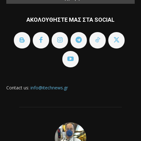
ΑΚΟΛΟΥΘΗΣΤΕ ΜΑΣ ΣΤΑ SOCIAL
Contact us:
info@itechnews.gr