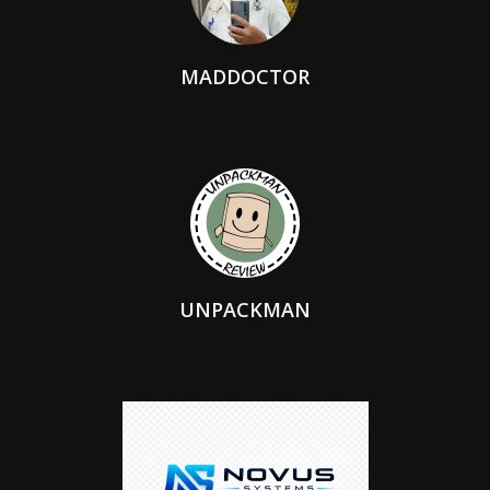
MADDOCTOR
UNPACKMAN