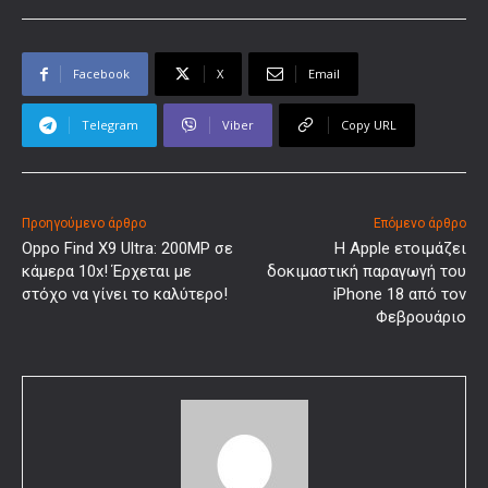
Facebook
X
Email
Telegram
Viber
Copy URL
Προηγούμενο άρθρο
Επόμενο άρθρο
Oppo Find X9 Ultra: 200MP σε
Η Apple ετοιμάζει
κάμερα 10x! Έρχεται με
δοκιμαστική παραγωγή του
στόχο να γίνει το καλύτερο!
iPhone 18 από τον
Φεβρουάριο