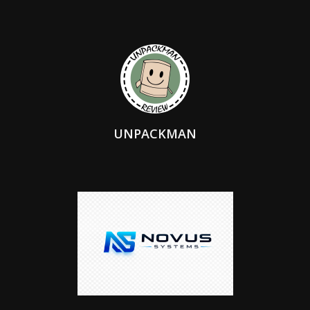
UNPACKMAN