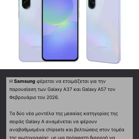
Η
Samsung
φέρεται να ετοιμάζεται για την
παρουσίαση των Galaxy A37 και Galaxy A57 τον
Φεβρουάριο του 2026.
Τα δύο νέα μοντέλα της μεσαίας κατηγορίας της
σειράς Galaxy A αναμένεται να φέρουν
αναβαθμισμένα chipsets και βελτιώσεις στον τομέα
της φωτογραφίας, με μια πρόσφατη διαρροή να