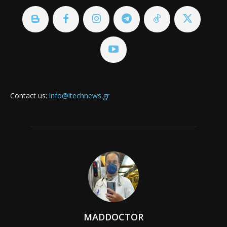
Contact us:
info@itechnews.gr
MADDOCTOR