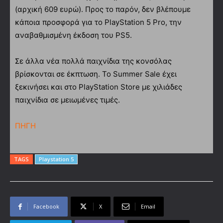
(αρχική 609 ευρώ). Προς το παρόν, δεν βλέπουμε
κάποια προσφορά για το PlayStation 5 Pro, την
αναβαθμισμένη έκδοση του PS5.
Σε άλλα νέα πολλά παιχνίδια της κονσόλας
βρίσκονται σε έκπτωση. Το Summer Sale έχει
ξεκινήσει και στο PlayStation Store με χιλιάδες
παιχνίδια σε μειωμένες τιμές.
ΠΗΓΗ
TAGS
Playstation 5
Facebook
X
Email