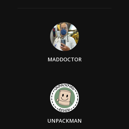
MADDOCTOR
UNPACKMAN