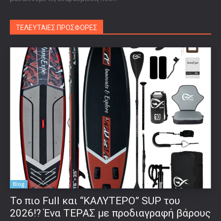
ΤΕΛΕΥΤΑΙΕΣ ΠΡΟΣΦΟΡΕΣ
Blog
To πιο Full και “ΚΑΛΥΤΕΡΟ” SUP του
2026!? Ένα ΤΕΡΑΣ με προδιαγραφή βάρους