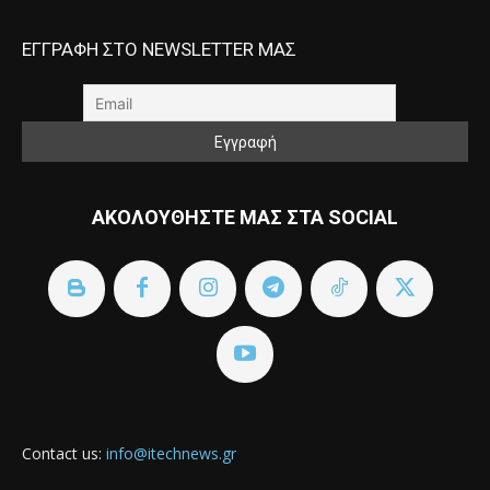
ΕΓΓΡΑΦΗ ΣΤΟ NEWSLETTER ΜΑΣ
ΑΚΟΛΟΥΘΗΣΤΕ ΜΑΣ ΣΤΑ SOCIAL
Contact us:
info@itechnews.gr