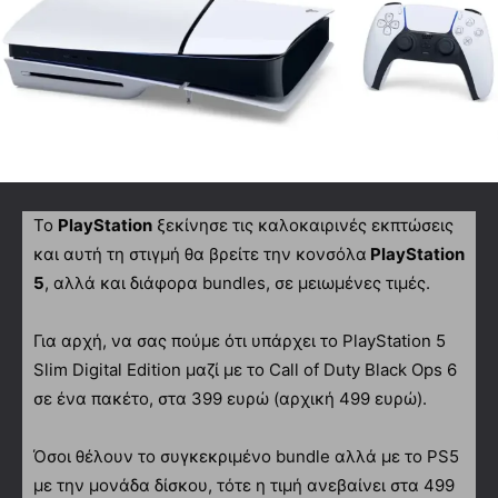
Το
PlayStation
ξεκίνησε τις καλοκαιρινές εκπτώσεις
και αυτή τη στιγμή θα βρείτε την κονσόλα
PlayStation
5
, αλλά και διάφορα bundles, σε μειωμένες τιμές.
Για αρχή, να σας πούμε ότι υπάρχει το PlayStation 5
Slim Digital Edition μαζί με το Call of Duty Black Ops 6
σε ένα πακέτο, στα 399 ευρώ (αρχική 499 ευρώ).
Όσοι θέλουν το συγκεκριμένο bundle αλλά με το PS5
με την μονάδα δίσκου, τότε η τιμή ανεβαίνει στα 499