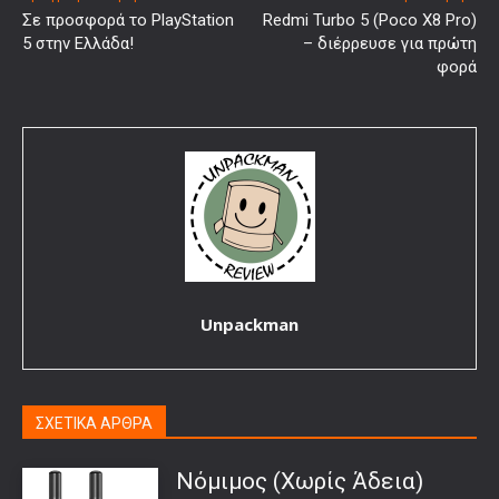
Σε προσφορά το PlayStation
Redmi Turbo 5 (Poco X8 Pro)
5 στην Ελλάδα!
– διέρρευσε για πρώτη
φορά
Unpackman
ΣΧΕΤΙΚΑ ΑΡΘΡΑ
Νόμιμος (Χωρίς Άδεια)