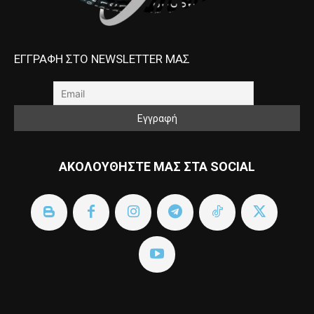
ΕΓΓΡΑΦΗ ΣΤΟ NEWSLETTER ΜΑΣ
ΑΚΟΛΟΥΘΗΣΤΕ ΜΑΣ ΣΤΑ SOCIAL