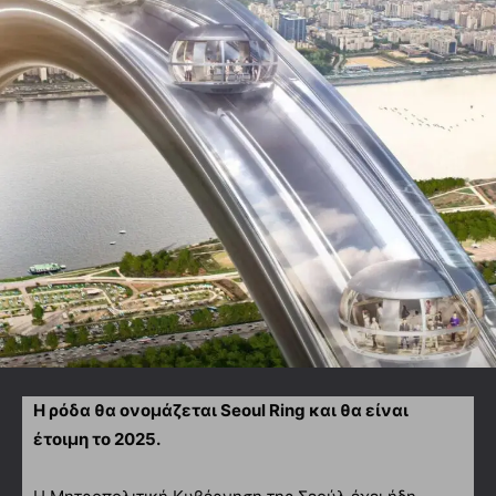
Η ρόδα θα ονομάζεται Seoul Ring και θα είναι
έτοιμη το 2025.