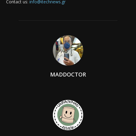
Contact us:
info@itechnews.gr
MADDOCTOR