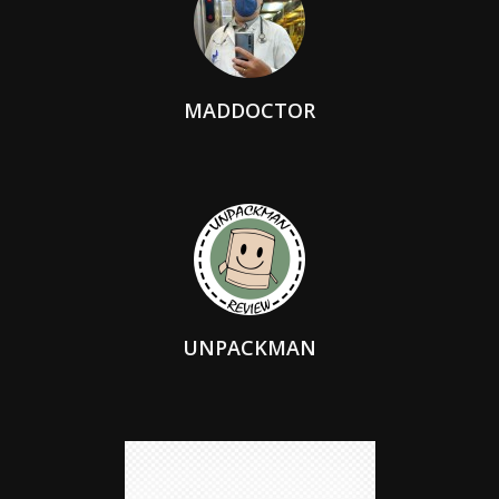
MADDOCTOR
UNPACKMAN