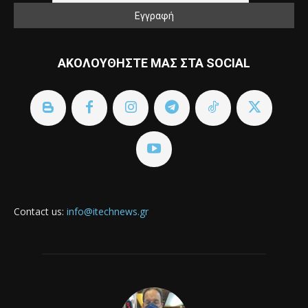
ΑΚΟΛΟΥΘΗΣΤΕ ΜΑΣ ΣΤΑ SOCIAL
Contact us:
info@itechnews.gr