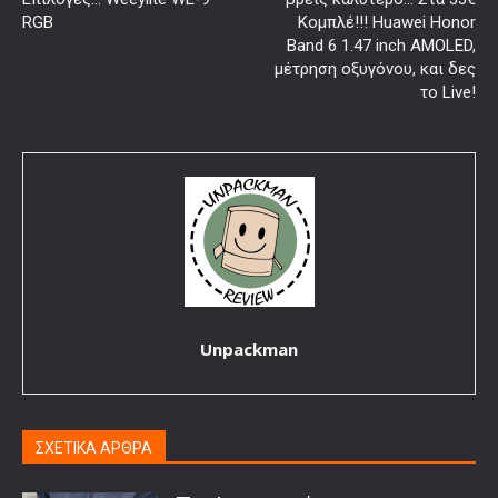
RGB
Κομπλέ!!! Huawei Honor
Band 6 1.47 inch AMOLED,
μέτρηση οξυγόνου, και δες
το Live!
Unpackman
ΣΧΕΤΙΚΑ ΑΡΘΡΑ