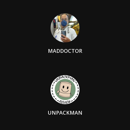
MADDOCTOR
UNPACKMAN