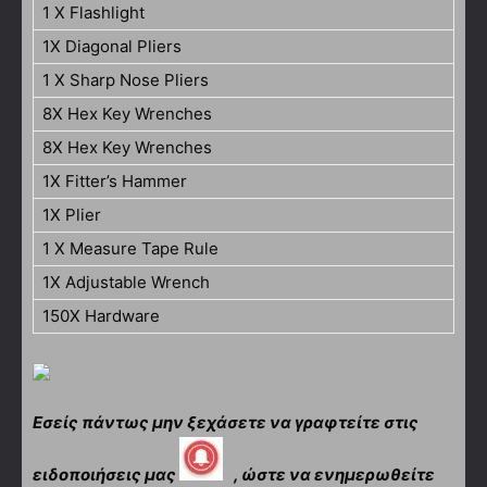
1 X Flashlight
1X Diagonal Pliers
1 X Sharp Nose Pliers
8X Hex Key Wrenches
8X Hex Key Wrenches
1X Fitter’s Hammer
1X Plier
1 X Measure Tape Rule
1X Adjustable Wrench
150X Hardware
Εσείς πάντως μην ξεχάσετε να γραφτείτε στις
ειδοποιήσεις μας
, ώστε να ενημερωθείτε