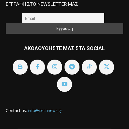
ΕΓΓΡΑΦΗ ΣΤΟ NEWSLETTER ΜΑΣ
ΑΚΟΛΟΥΘΗΣΤΕ ΜΑΣ ΣΤΑ SOCIAL
Contact us:
info@itechnews.gr