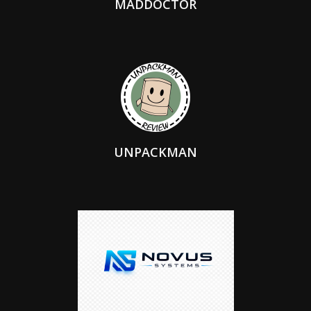
MADDOCTOR
UNPACKMAN