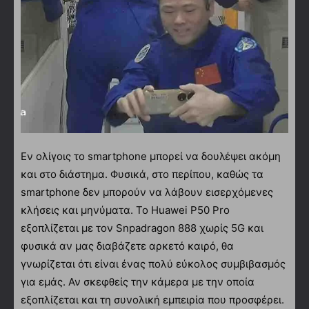
Εν ολίγοις το smartphone μπορεί να δουλέψει ακόμη
και στο διάστημα. Φυσικά, στο περίπου, καθώς τα
smartphone δεν μπορούν να λάβουν εισερχόμενες
κλήσεις και μηνύματα. Το Huawei P50 Pro
εξοπλίζεται με τον Snpadragon 888 χωρίς 5G και
φυσικά αν μας διαβάζετε αρκετό καιρό, θα
γνωρίζεται ότι είναι ένας πολύ εύκολος συμβιβασμός
για εμάς. Αν σκεφθείς την κάμερα με την οποία
εξοπλίζεται και τη συνολική εμπειρία που προσφέρει.