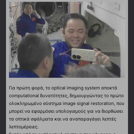
Για πρώτη φορά, το optical imaging system αποκτά
computational δυνατότητες, δημιουργώντας το πρώτο
ολοκληρωμένο σύστημα image signal restoration, που
μπορεί να εφαρμόσει υπολογισμούς για να διορθώσει
τα οπτικά σφάλματα και να αναπαραγάγει λεπτές
λεπτομέρειες.