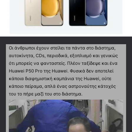
Οι άνθρωποι έχουν στείλει τα πάντα στο διάστημα,
αυτοκίνητα, CDs, περιοδικά, εξοπλισμό και γενικώς
ότι μπορείς να φανταστείς. Πλέον ταξίδεψε και ένα
Huawei P50 Pro της Huawei. Φυσικά δεν αποτελεί
κάποια διαφημιστική καμπάνια της Huawei, ούτε
κάποιο πείραμα, απλά ένας αστροναύτης κάτοχός
του το πήρε μαζί του στο διάστημα.