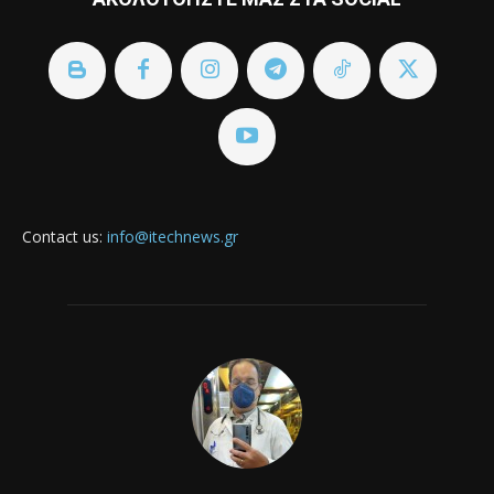
Contact us:
info@itechnews.gr