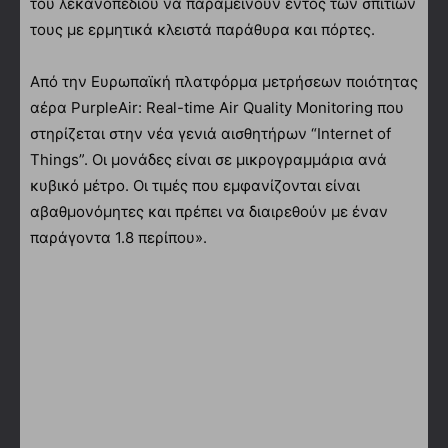
του λεκανοπεδίου να παραμείνουν εντός των σπιτιών
τους με ερμητικά κλειστά παράθυρα και πόρτες.
Από την Ευρωπαϊκή πλατφόρμα μετρήσεων ποιότητας
αέρα PurpleAir: Real-time Air Quality Monitoring που
στηρίζεται στην νέα γενιά αισθητήρων “Internet of
Things”. Οι μονάδες είναι σε μικρογραμμάρια ανά
κυβικό μέτρο. Οι τιμές που εμφανίζονται είναι
αβαθμονόμητες και πρέπει να διαιρεθούν με έναν
παράγοντα 1.8 περίπου».