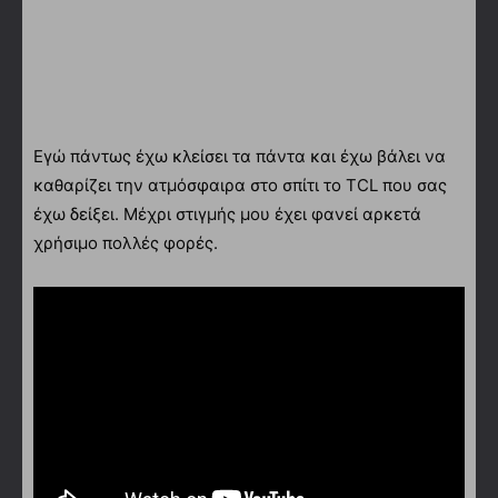
Εγώ πάντως έχω κλείσει τα πάντα και έχω βάλει να
καθαρίζει την ατμόσφαιρα στο σπίτι το TCL που σας
έχω δείξει. Μέχρι στιγμής μου έχει φανεί αρκετά
χρήσιμο πολλές φορές.