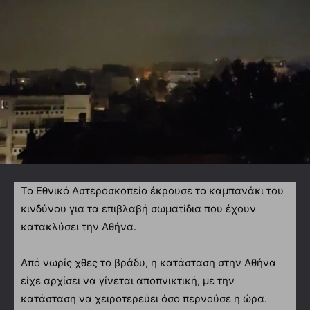
Το Εθνικό Αστεροσκοπείο έκρουσε το καμπανάκι του
κινδύνου για τα επιβλαβή σωματίδια που έχουν
κατακλύσει την Αθήνα.
Από νωρίς χθες το βράδυ, η κατάσταση στην Αθήνα
είχε αρχίσει να γίνεται αποπνικτική, με την
κατάσταση να χειροτερεύει όσο περνούσε η ώρα.