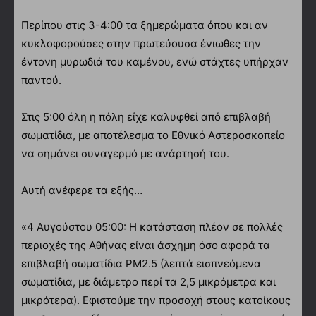
Περίπου στις 3-4:00 τα ξημερώματα όπου και αν
κυκλοφορούσες στην πρωτεύουσα ένιωθες την
έντονη μυρωδιά του καμένου, ενώ στάχτες υπήρχαν
παντού.
Στις 5:00 όλη η πόλη είχε καλυφθεί από επιβλαβή
σωματίδια, με αποτέλεσμα το Εθνικό Αστεροσκοπείο
να σημάνει συναγερμό με ανάρτησή του.
Αυτή ανέφερε τα εξής…
«4 Αυγούστου 05:00: Η κατάσταση πλέον σε πολλές
περιοχές της Αθήνας είναι άσχημη όσο αφορά τα
επιβλαβή σωματίδια PM2.5 (λεπτά εισπνεόμενα
σωματίδια, με διάμετρο περί τα 2,5 μικρόμετρα και
μικρότερα). Εφιστούμε την προσοχή στους κατοίκους