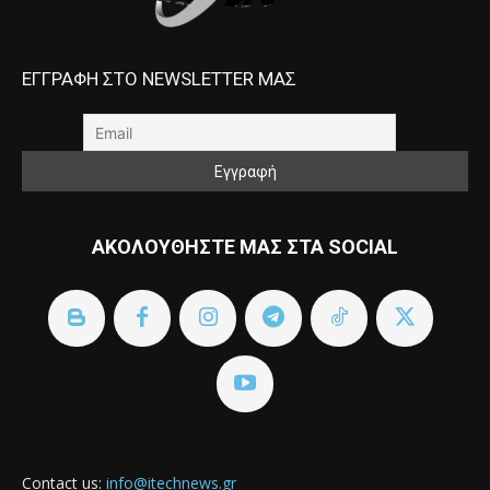
ΕΓΓΡΑΦΗ ΣΤΟ NEWSLETTER ΜΑΣ
ΑΚΟΛΟΥΘΗΣΤΕ ΜΑΣ ΣΤΑ SOCIAL
Contact us:
info@itechnews.gr