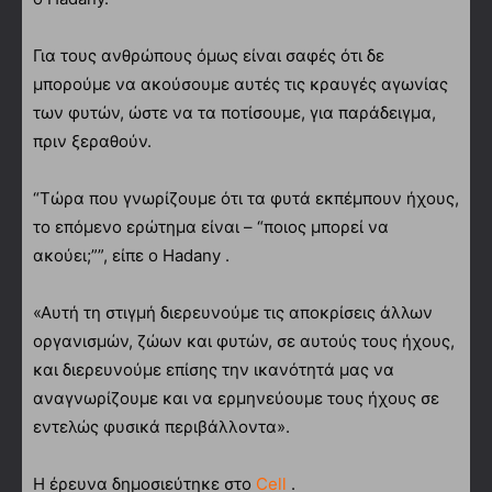
Για τους ανθρώπους όμως είναι σαφές ότι δε
μπορούμε να ακούσουμε αυτές τις κραυγές αγωνίας
των φυτών, ώστε να τα ποτίσουμε, για παράδειγμα,
πριν ξεραθούν.
“Τώρα που γνωρίζουμε ότι τα φυτά εκπέμπουν ήχους,
το επόμενο ερώτημα είναι – “ποιος μπορεί να
ακούει;””, είπε ο Hadany .
«Αυτή τη στιγμή διερευνούμε τις αποκρίσεις άλλων
οργανισμών, ζώων και φυτών, σε αυτούς τους ήχους,
και διερευνούμε επίσης την ικανότητά μας να
αναγνωρίζουμε και να ερμηνεύουμε τους ήχους σε
εντελώς φυσικά περιβάλλοντα».
Η έρευνα δημοσιεύτηκε στο
Cell
.