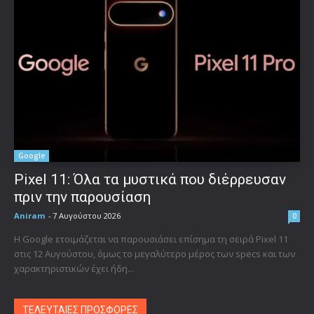
Google
Pixel 11: Όλα τα μυστικά που διέρρευσαν
πριν την παρουσίαση
Aniram
-
7 Αυγούστου 2026
0
Η Google ετοιμάζεται να παρουσιάσει επίσημα τη σειρά Pixel 11
στις 12 Αυγούστου, όμως το μεγαλύτερο μέρος των specs και των
χαρακτηριστικών έχει ήδη...
ΤΕΛΕΥΤΑΙΕΣ ΠΡΟΣΦΟΡΕΣ