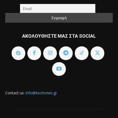
ΑΚΟΛΟΥΘΗΣΤΕ ΜΑΣ ΣΤΑ SOCIAL
Contact us:
info@itechnews.gr