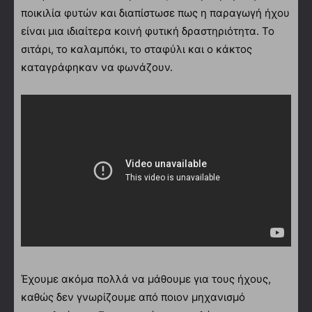
ποικιλία φυτών και διαπίστωσε πως η παραγωγή ήχου
είναι μια ιδιαίτερα κοινή φυτική δραστηριότητα. Το
σιτάρι, το καλαμπόκι, το σταφύλι και ο κάκτος
καταγράφηκαν να φωνάζουν.
Έχουμε ακόμα πολλά να μάθουμε για τους ήχους,
καθώς δεν γνωρίζουμε από ποιον μηχανισμό