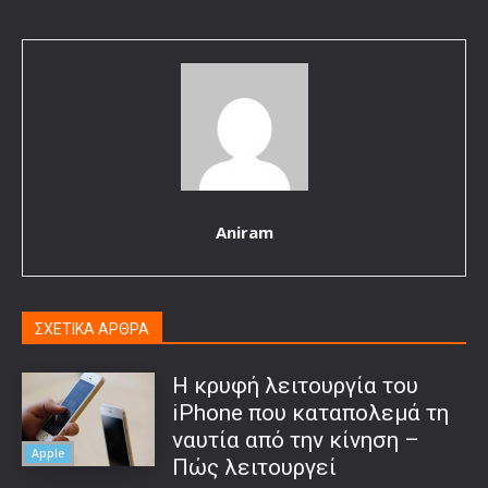
Aniram
ΣΧΕΤΙΚΑ ΑΡΘΡΑ
Η κρυφή λειτουργία του
iPhone που καταπολεμά τη
ναυτία από την κίνηση –
Apple
Πώς λειτουργεί