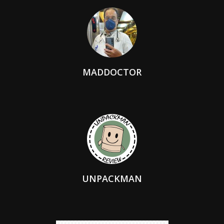
MADDOCTOR
UNPACKMAN