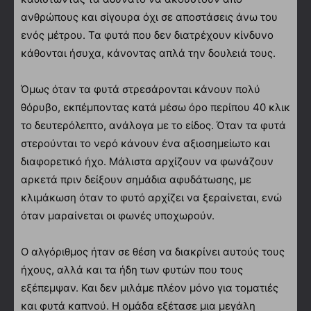
ανθρώπους και σίγουρα όχι σε αποστάσεις άνω του
ενός μέτρου. Τα φυτά που δεν διατρέχουν κίνδυνο
κάθονται ήσυχα, κάνοντας απλά την δουλειά τους.
Όμως όταν τα φυτά στρεσάρονται κάνουν πολύ
θόρυβο, εκπέμποντας κατά μέσω όρο περίπου 40 κλικ
το δευτερόλεπτο, ανάλογα με το είδος. Όταν τα φυτά
στερούνται το νερό κάνουν ένα αξιοσημείωτο και
διαφορετικό ήχο. Μάλιστα αρχίζουν να φωνάζουν
αρκετά πριν δείξουν σημάδια αφυδάτωσης, με
κλιμάκωση όταν το φυτό αρχίζει να ξεραίνεται, ενώ
όταν μαραίνεται οι φωνές υποχωρούν.
Ο αλγόριθμος ήταν σε θέση να διακρίνει αυτούς τους
ήχους, αλλά και τα ήδη των φυτών που τους
εξέπεμψαν. Και δεν μιλάμε πλέον μόνο για τοματιές
και φυτά καπνού. Η ομάδα εξέτασε μια μεγάλη