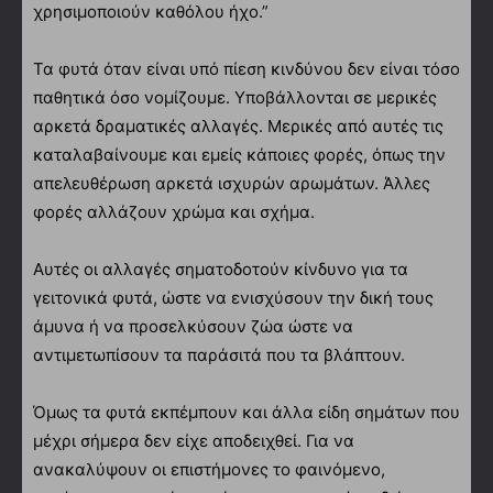
χρησιμοποιούν καθόλου ήχο.”
Τα φυτά όταν είναι υπό πίεση κινδύνου δεν είναι τόσο
παθητικά όσο νομίζουμε. Υποβάλλονται σε μερικές
αρκετά δραματικές αλλαγές. Μερικές από αυτές τις
καταλαβαίνουμε και εμείς κάποιες φορές, όπως την
απελευθέρωση αρκετά ισχυρών αρωμάτων. Άλλες
φορές αλλάζουν χρώμα και σχήμα.
Αυτές οι αλλαγές σηματοδοτούν κίνδυνο για τα
γειτονικά φυτά, ώστε να ενισχύσουν την δική τους
άμυνα ή να προσελκύσουν ζώα ώστε να
αντιμετωπίσουν τα παράσιτά που τα βλάπτουν.
Όμως τα φυτά εκπέμπουν και άλλα είδη σημάτων που
μέχρι σήμερα δεν είχε αποδειχθεί. Για να
ανακαλύψουν οι επιστήμονες το φαινόμενο,