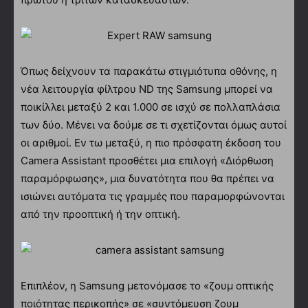
Όπως δείχνουν τα παρακάτω στιγμιότυπα οθόνης, η
νέα λειτουργία φίλτρου ND της Samsung μπορεί να
ποικίλλει μεταξύ 2 και 1.000 σε ισχύ σε πολλαπλάσια
των δύο. Μένει να δούμε σε τι σχετίζονται όμως αυτοί
οι αριθμοί. Εν τω μεταξύ, η πιο πρόσφατη έκδοση του
Camera Assistant προσθέτει μια επιλογή «Διόρθωση
παραμόρφωσης», μια δυνατότητα που θα πρέπει να
ισιώνει αυτόματα τις γραμμές που παραμορφώνονται
από την προοπτική ή την οπτική.
Επιπλέον, η Samsung μετονόμασε το «ζουμ οπτικής
ποιότητας περικοπής» σε «συντόμευση ζουμ