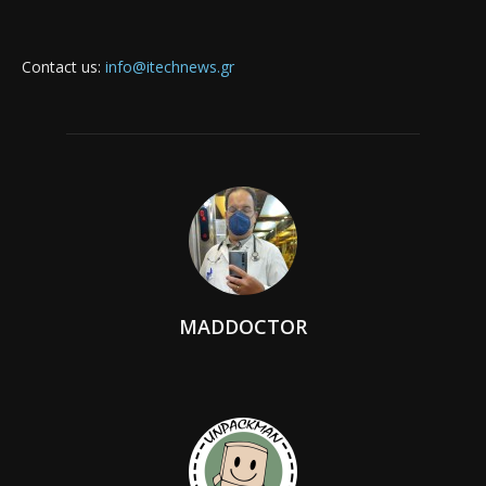
Contact us:
info@itechnews.gr
MADDOCTOR