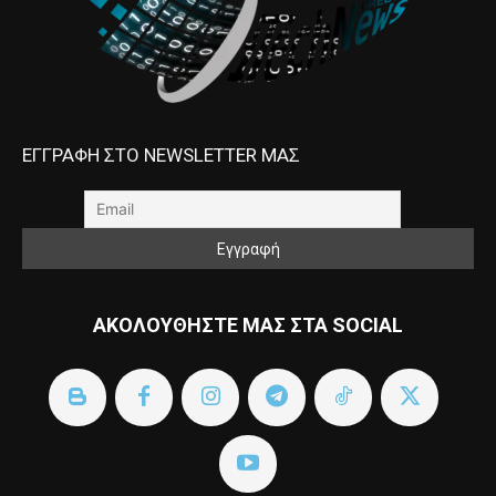
ΕΓΓΡΑΦΗ ΣΤΟ NEWSLETTER ΜΑΣ
ΑΚΟΛΟΥΘΗΣΤΕ ΜΑΣ ΣΤΑ SOCIAL