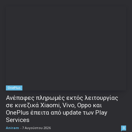
OnePlus
Ανέπαφες πληρωμές εκτός λειτουργίας
σε κινεζικά Xiaomi, Vivo, Oppo και
OnePlus έπειτα από update των Play
Services
Aniram
-
7 Αυγούστου 2026
0