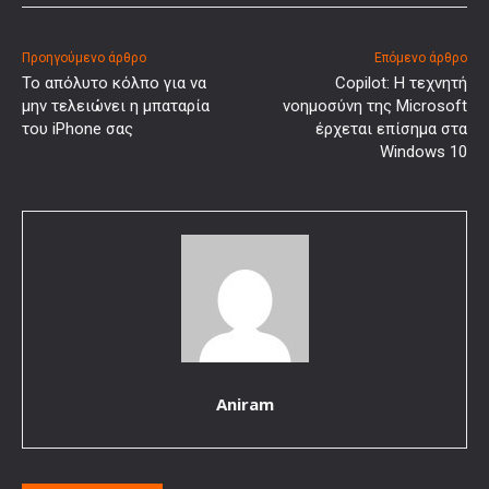
Προηγούμενο άρθρο
Επόμενο άρθρο
Το απόλυτο κόλπο για να
Copilot: Η τεχνητή
μην τελειώνει η μπαταρία
νοημοσύνη της Microsoft
του iPhone σας
έρχεται επίσημα στα
Windows 10
Aniram