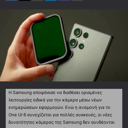
Η Samsung αποφάσισε να διαθέσει ορισμένες
λειτουργίες ειδικά για την κάμερα μέσω νέων
ενημερώσεων εφαρμογών. Ενώ η αναμονή για το
One UI 6 συνεχίζεται για πολλές συσκευές, οι νέες
δυνατότητες κάμερας της Samsung δεν συνδέονται