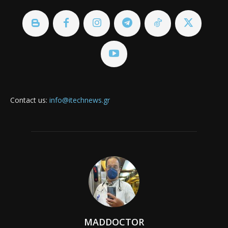
Contact us:
info@itechnews.gr
MADDOCTOR