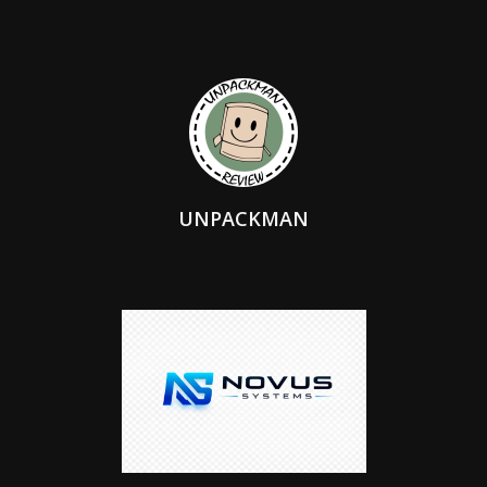
UNPACKMAN