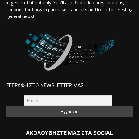
in general but not only. You'll also find video presentations,
coupons for bargain purchases, and lots and lots of interesting
general news!
ΕΓΓΡΑΦΗ ΣΤΟ NEWSLETTER ΜΑΣ
ΑΚΟΛΟΥΘΗΣΤΕ ΜΑΣ ΣΤΑ SOCIAL