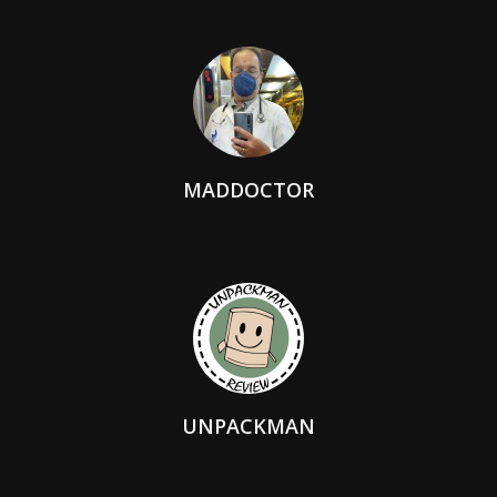
MADDOCTOR
UNPACKMAN