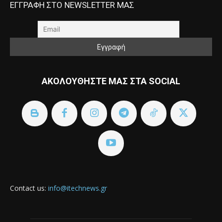
ΕΓΓΡΑΦΗ ΣΤΟ NEWSLETTER ΜΑΣ
ΑΚΟΛΟΥΘΗΣΤΕ ΜΑΣ ΣΤΑ SOCIAL
Contact us:
info@itechnews.gr