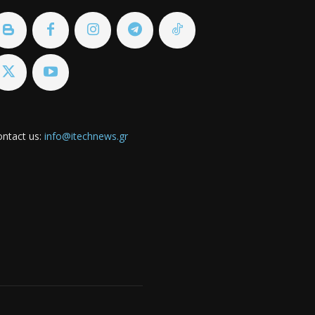
ntact us:
info@itechnews.gr