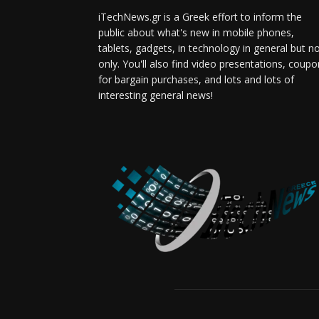
iTechNews.gr is a Greek effort to inform the
public about what's new in mobile phones,
tablets, gadgets, in technology in general but n
only. You'll also find video presentations, coup
for bargain purchases, and lots and lots of
interesting general news!