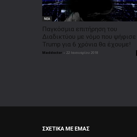
ΝΕΑ
Παγκόσμια επιτήρηση του
Διαδικτύου με νόμο που ψήφισε
Trump για 6 χρόνια θα έχουμε!
Maddoctor
-
22 Ιανουαρίου 2018
ΣΧΕΤΙΚΑ ΜΕ ΕΜΑΣ