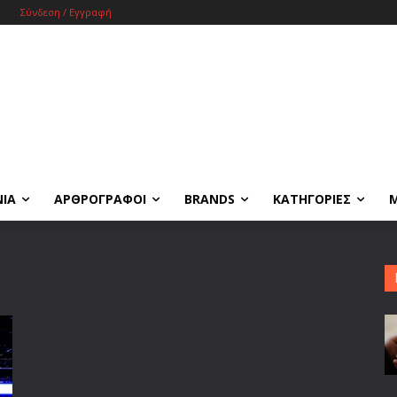
Σύνδεση / Εγγραφή
ΝΙΑ
ΑΡΘΡΟΓΡΑΦΟΙ
BRANDS
ΚΑΤΗΓΟΡΙΕΣ