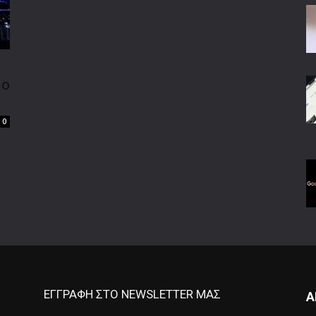
 ο
0
ΕΓΓΡΑΦΗ ΣΤΟ NEWSLETTER ΜΑΣ
Α