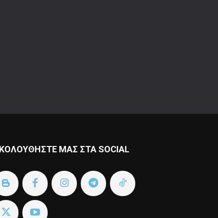
ΚΟΛΟΥΘΗΣΤΕ ΜΑΣ ΣΤΑ SOCIAL