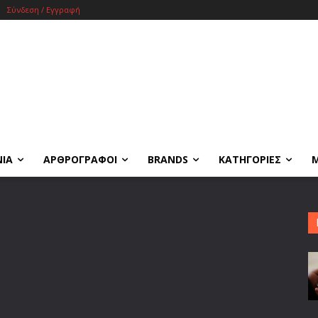
Σύνδεση / Εγγραφή
ΝΙΑ
ΑΡΘΡΟΓΡΑΦΟΙ
BRANDS
ΚΑΤΗΓΟΡΙΕΣ