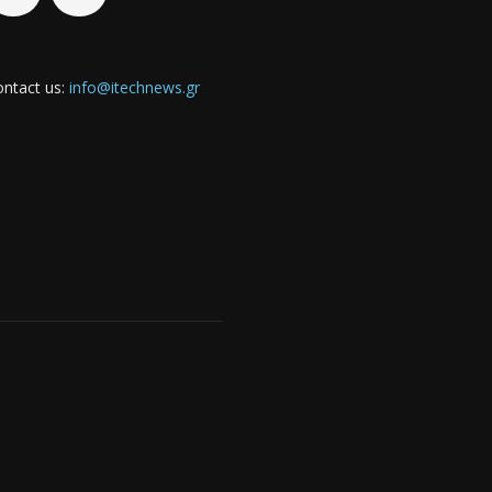
ntact us:
info@itechnews.gr