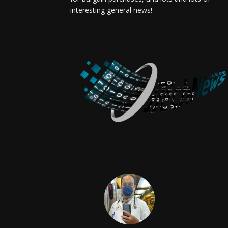
interesting general news!