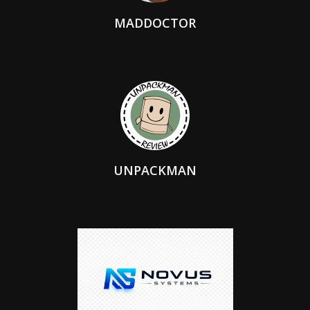
MADDOCTOR
UNPACKMAN