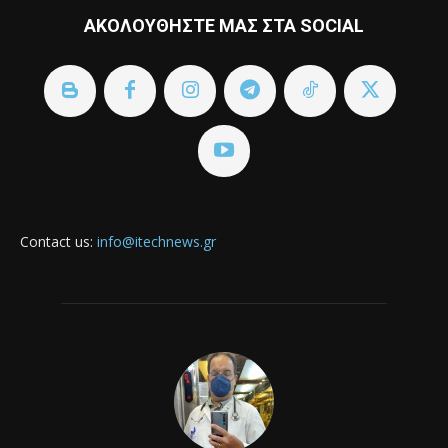
ΑΚΟΛΟΥΘΗΣΤΕ ΜΑΣ ΣΤΑ SOCIAL
Contact us:
info@itechnews.gr