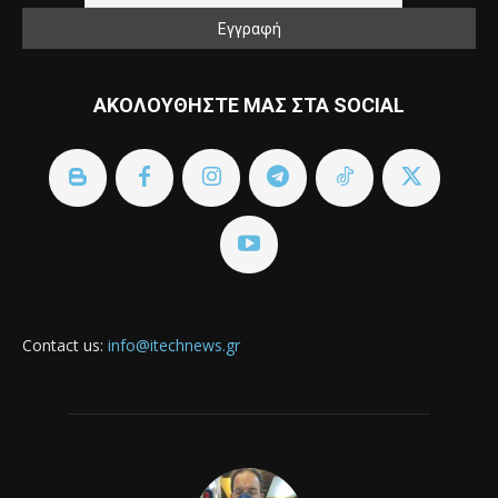
ΑΚΟΛΟΥΘΗΣΤΕ ΜΑΣ ΣΤΑ SOCIAL
Contact us:
info@itechnews.gr