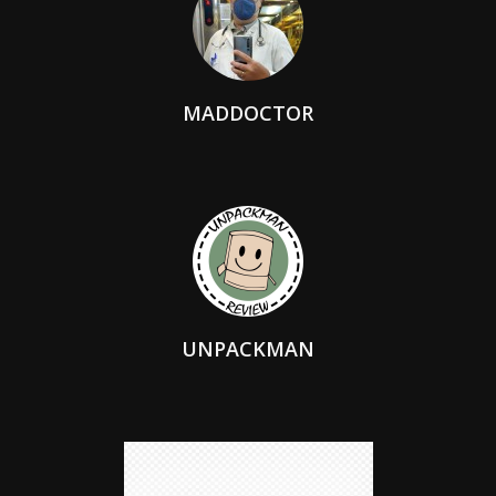
MADDOCTOR
UNPACKMAN