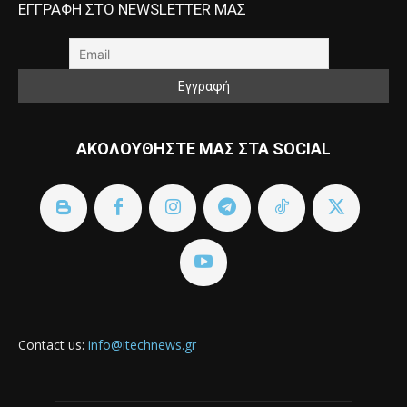
ΕΓΓΡΑΦΗ ΣΤΟ NEWSLETTER ΜΑΣ
ΑΚΟΛΟΥΘΗΣΤΕ ΜΑΣ ΣΤΑ SOCIAL
Contact us:
info@itechnews.gr