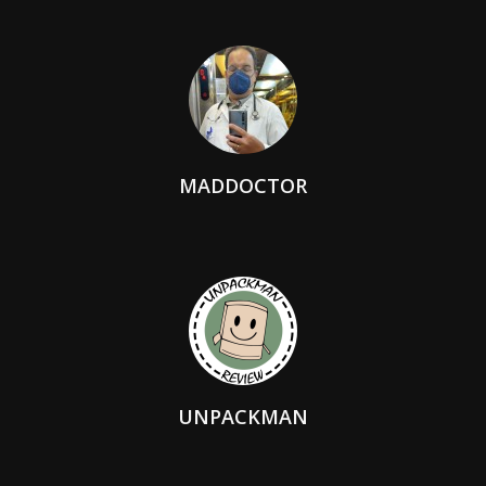
MADDOCTOR
UNPACKMAN