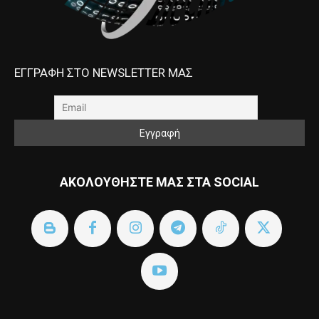
ΕΓΓΡΑΦΗ ΣΤΟ NEWSLETTER ΜΑΣ
ΑΚΟΛΟΥΘΗΣΤΕ ΜΑΣ ΣΤΑ SOCIAL