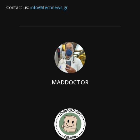
Contact us:
info@itechnews.gr
MADDOCTOR