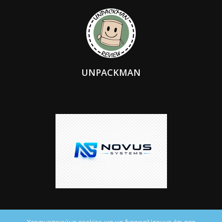
UNPACKMAN