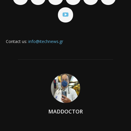
Contact us:
info@itechnews.gr
MADDOCTOR