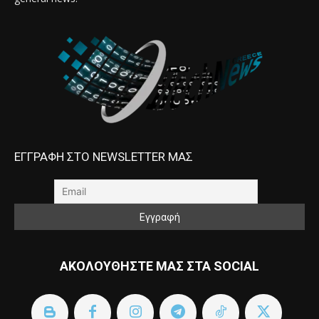
ΕΓΓΡΑΦΗ ΣΤΟ NEWSLETTER ΜΑΣ
ΑΚΟΛΟΥΘΗΣΤΕ ΜΑΣ ΣΤΑ SOCIAL